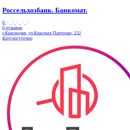
Россельхозбанк. Банкомат.
0
0 отзывов
г.Краснодар, ул.Красных Партизан, 232
Круглосуточно