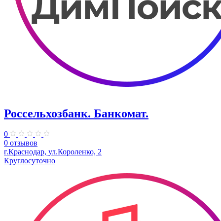
Россельхозбанк. Банкомат.
0
0 отзывов
​г.Краснодар, ул.Короленко, 2
Круглосуточно