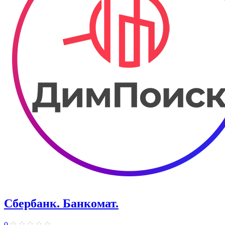
Сбербанк. Банкомат.
0