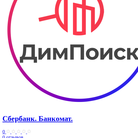
Сбербанк. Банкомат.
0
0 отзывов