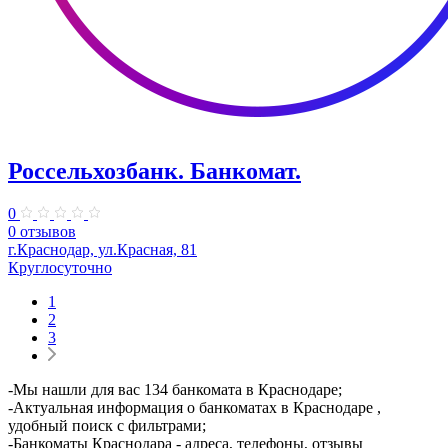
Россельхозбанк. Банкомат.
0
0 отзывов
г.Краснодар, ул.Красная, 81
Круглосуточно
1
2
3
-Мы нашли для вас 134 банкомата в Краснодаре;
-Актуальная информация о банкоматах в Краснодаре ,
удобный поиск с фильтрами;
-Банкоматы Краснодара - адреса, телефоны, отзывы