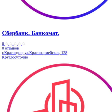
Сбербанк. Банкомат.
0
0 отзывов
г.Краснодар, ул.​Красноармейская, 128
Круглосуточно