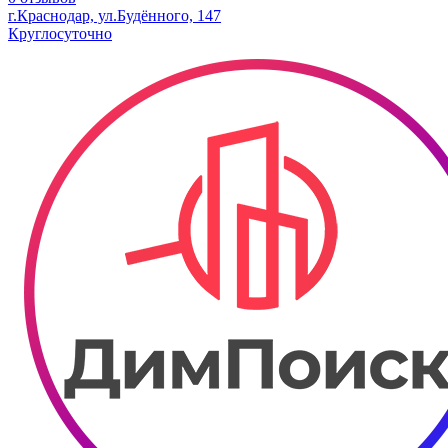
г.Краснодар, ул.Будённого, 147
Круглосуточно