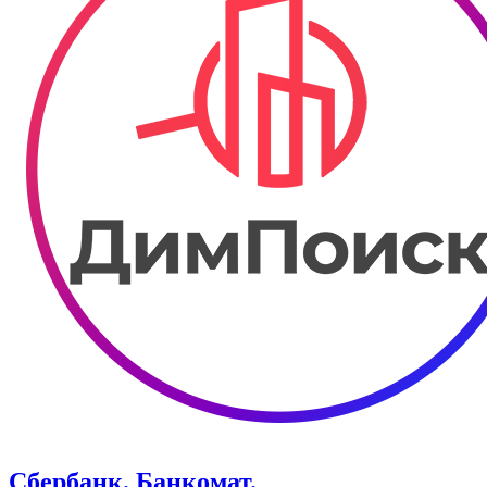
Сбербанк. Банкомат.