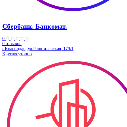
Сбербанк. Банкомат.
0
0 отзывов
г.Краснодар, ул.Рашпилевская, 179/1
Круглосуточно