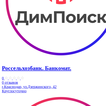
Россельхозбанк. Банкомат.
0
0 отзывов
г.Краснодар, ул.Дзержинского, 42
Круглосуточно