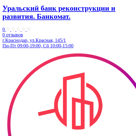
Уральский банк реконструкции и
развития. Банкомат.
0
0 отзывов
г.Краснодар, ул.Красная, 145/1
Пн-Пт 09:00-19:00, Сб 10:00-15:00