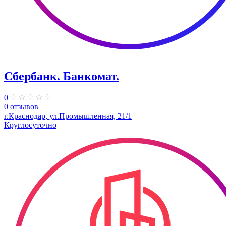
Сбербанк. Банкомат.
0
0 отзывов
г.Краснодар, ул.Промышленная, 21/1
Круглосуточно