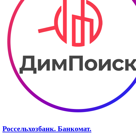
Россельхозбанк. Банкомат.