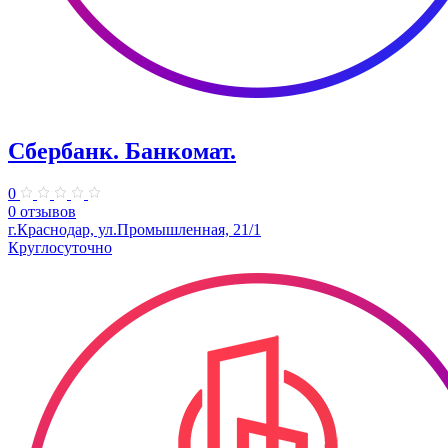
Сбербанк. Банкомат.
0
0 отзывов
г.Краснодар, ул.Промышленная, 21/1
Круглосуточно