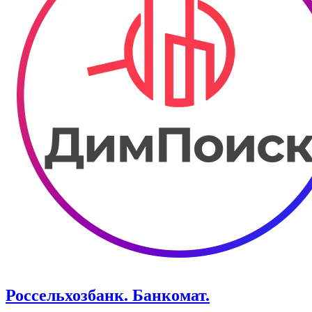
Россельхозбанк. Банкомат.