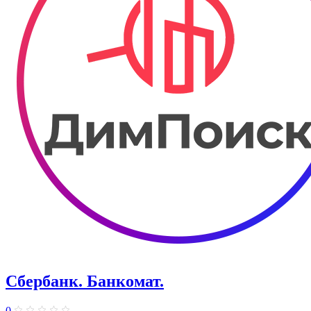
Сбербанк. Банкомат.
0