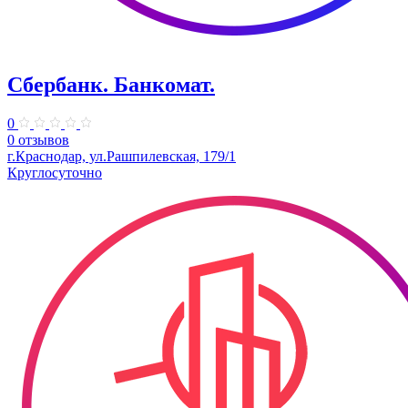
Сбербанк. Банкомат.
0
0 отзывов
г.Краснодар, ул.Рашпилевская, 179/1
Круглосуточно