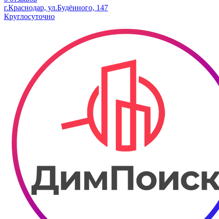
г.Краснодар, ул.Будённого, 147
Круглосуточно