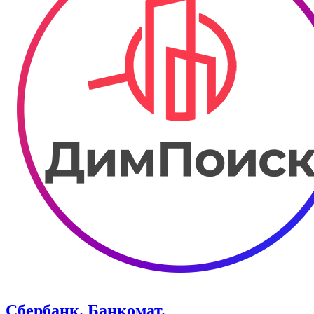
Сбербанк. Банкомат.