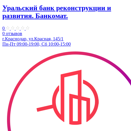
Уральский банк реконструкции и
развития. Банкомат.
0
0 отзывов
г.Краснодар, ул.Красная, 145/1
Пн-Пт 09:00-19:00, Сб 10:00-15:00