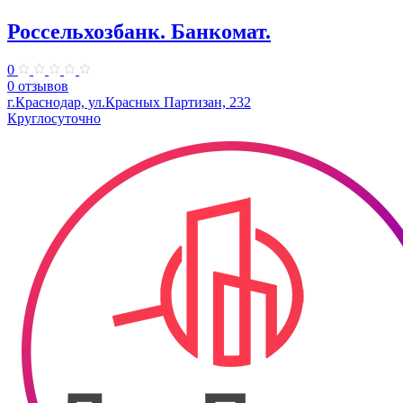
Россельхозбанк. Банкомат.
0
0 отзывов
г.Краснодар, ул.Красных Партизан, 232
Круглосуточно