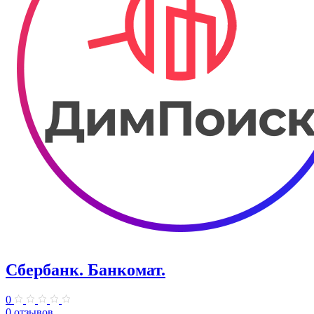
Сбербанк. Банкомат.
0
0 отзывов