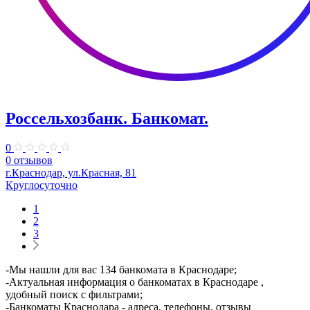
Россельхозбанк. Банкомат.
0
0 отзывов
г.Краснодар, ул.Красная, 81
Круглосуточно
1
2
3
-Мы нашли для вас 134 банкомата в Краснодаре;
-Актуальная информация о банкоматах в Краснодаре ,
удобный поиск с фильтрами;
-Банкоматы Краснодара - адреса, телефоны, отзывы