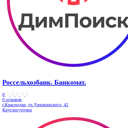
Россельхозбанк. Банкомат.
0
0 отзывов
г.Краснодар, ул.Дзержинского, 42
Круглосуточно