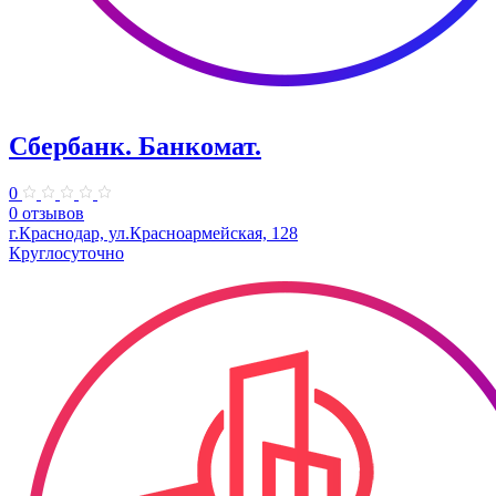
Сбербанк. Банкомат.
0
0 отзывов
г.Краснодар, ул.​Красноармейская, 128
Круглосуточно