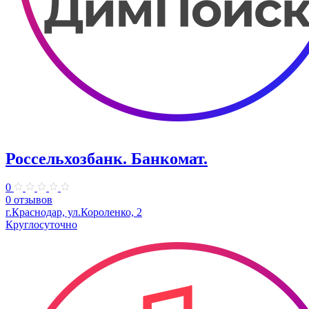
Россельхозбанк. Банкомат.
0
0 отзывов
​г.Краснодар, ул.Короленко, 2
Круглосуточно