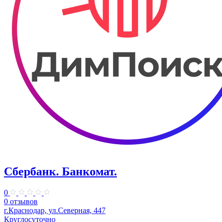
Сбербанк. Банкомат.
0
0 отзывов
г.Краснодар, ул.Северная, 447
Круглосуточно