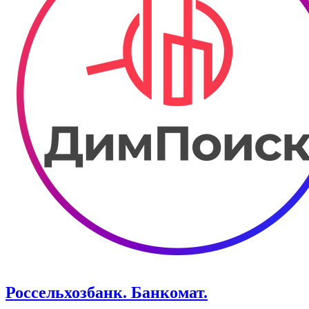
Россельхозбанк. Банкомат.