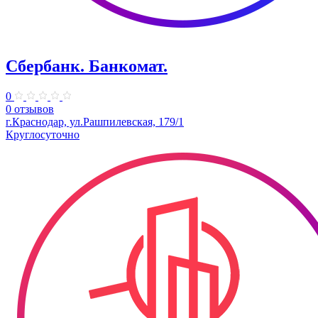
Сбербанк. Банкомат.
0
0 отзывов
г.Краснодар, ул.Рашпилевская, 179/1
Круглосуточно