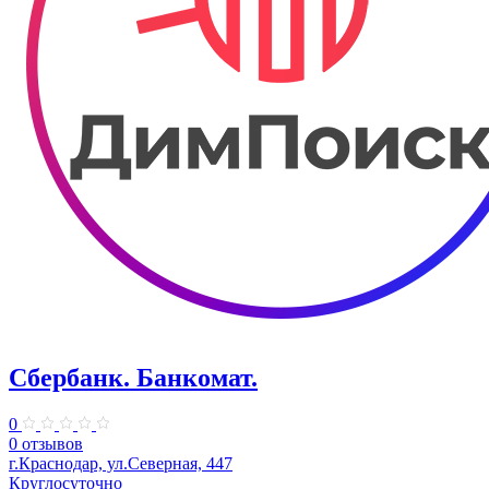
Сбербанк. Банкомат.
0
0 отзывов
г.Краснодар, ул.Северная, 447
Круглосуточно