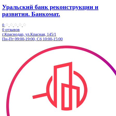
Уральский банк реконструкции и
развития. Банкомат.
0
0 отзывов
г.Краснодар, ул.Красная, 145/1
Пн-Пт 09:00-19:00, Сб 10:00-15:00