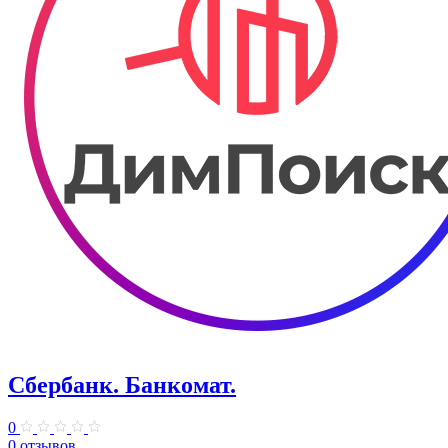
Сбербанк. Банкомат.
0
0 отзывов