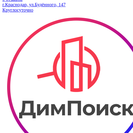
г.Краснодар, ул.Будённого, 147
Круглосуточно