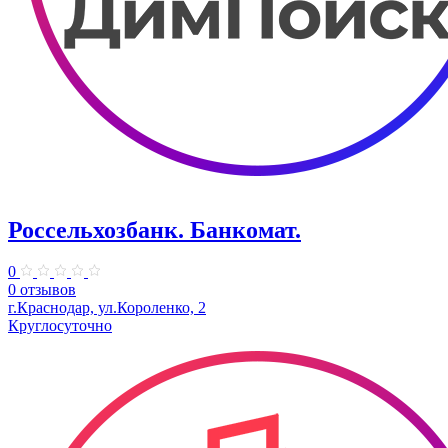
Россельхозбанк. Банкомат.
0
0 отзывов
​г.Краснодар, ул.Короленко, 2
Круглосуточно