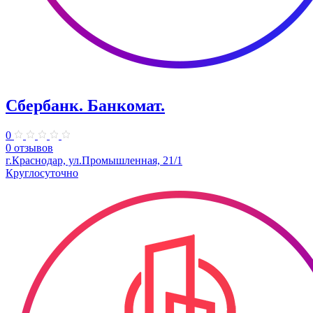
Сбербанк. Банкомат.
0
0 отзывов
г.Краснодар, ул.Промышленная, 21/1
Круглосуточно