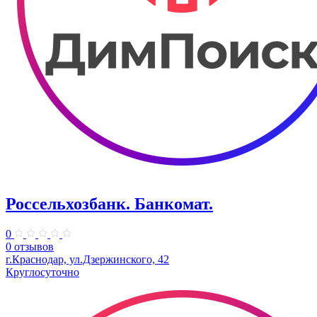
Россельхозбанк. Банкомат.
0
0 отзывов
г.Краснодар, ул.Дзержинского, 42
Круглосуточно