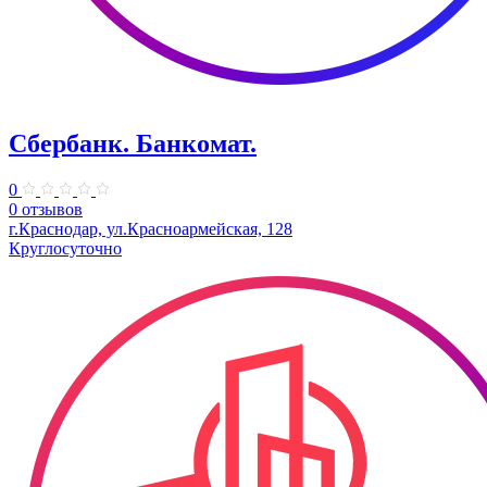
Сбербанк. Банкомат.
0
0 отзывов
г.Краснодар, ул.​Красноармейская, 128
Круглосуточно