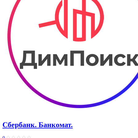
Сбербанк. Банкомат.
0