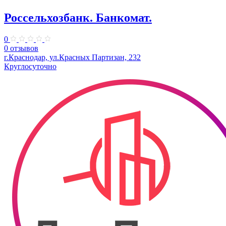
Россельхозбанк. Банкомат.
0
0 отзывов
г.Краснодар, ул.Красных Партизан, 232
Круглосуточно