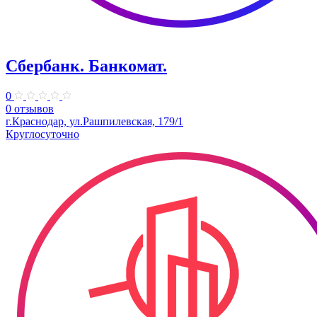
Сбербанк. Банкомат.
0
0 отзывов
г.Краснодар, ул.Рашпилевская, 179/1
Круглосуточно