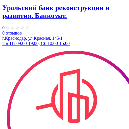
Уральский банк реконструкции и
развития. Банкомат.
0
0 отзывов
г.Краснодар, ул.Красная, 145/1
Пн-Пт 09:00-19:00, Сб 10:00-15:00