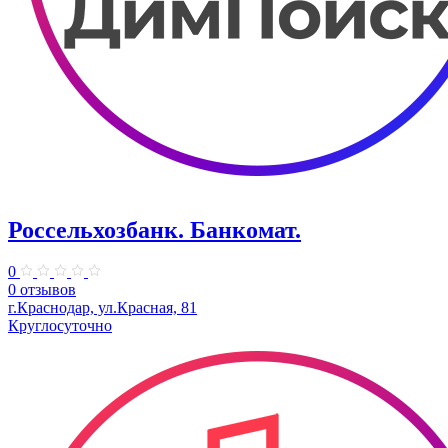
Россельхозбанк. Банкомат.
0
0 отзывов
г.Краснодар, ул.Красная, 81
Круглосуточно