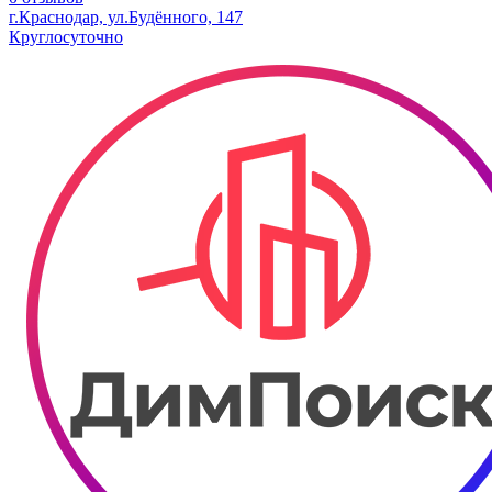
г.Краснодар, ул.Будённого, 147
Круглосуточно