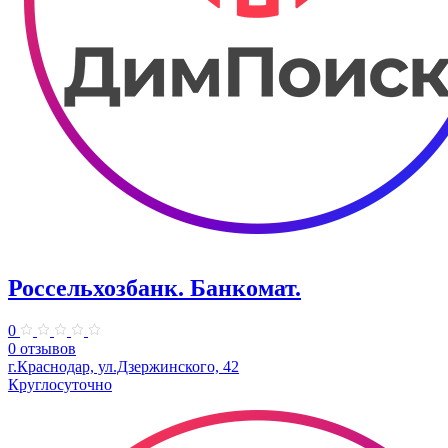
Россельхозбанк. Банкомат.
0
0 отзывов
г.Краснодар, ул.Дзержинского, 42
Круглосуточно