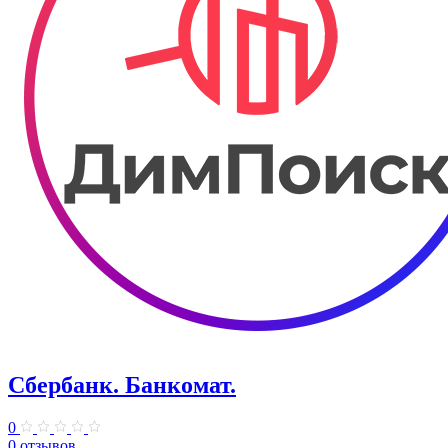
Сбербанк. Банкомат.
0
0 отзывов