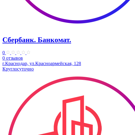
Сбербанк. Банкомат.
0
0 отзывов
г.Краснодар, ул.​Красноармейская, 128
Круглосуточно