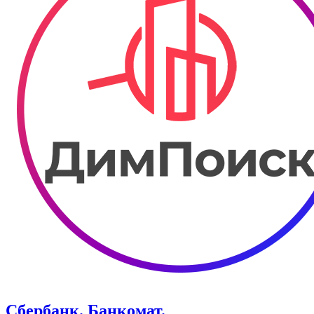
Сбербанк. Банкомат.