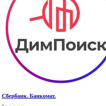
Сбербанк. Банкомат.
0