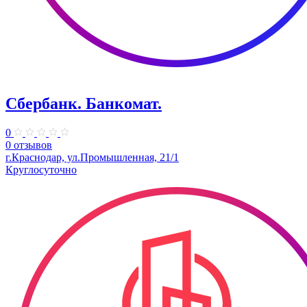
Сбербанк. Банкомат.
0
0 отзывов
г.Краснодар, ул.Промышленная, 21/1
Круглосуточно