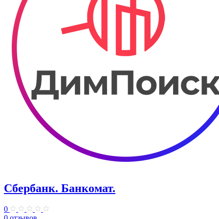
Сбербанк. Банкомат.
0
0 отзывов