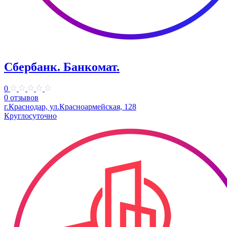
Сбербанк. Банкомат.
0
0 отзывов
г.Краснодар, ул.​Красноармейская, 128
Круглосуточно