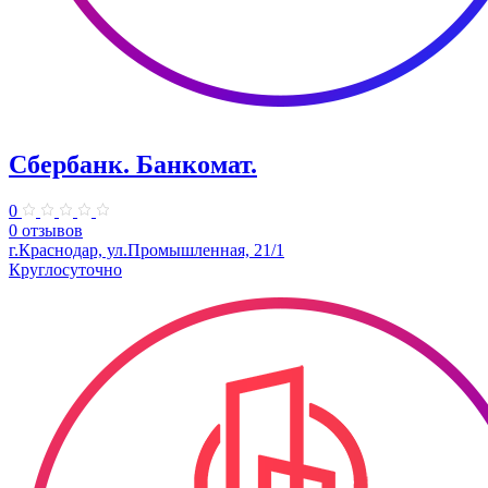
Сбербанк. Банкомат.
0
0 отзывов
г.Краснодар, ул.Промышленная, 21/1
Круглосуточно