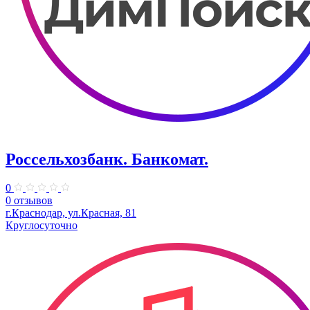
Россельхозбанк. Банкомат.
0
0 отзывов
г.Краснодар, ул.Красная, 81
Круглосуточно