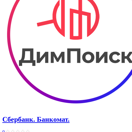
Сбербанк. Банкомат.
0