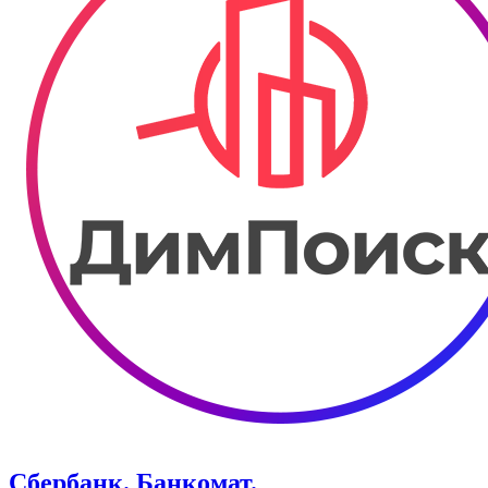
Сбербанк. Банкомат.