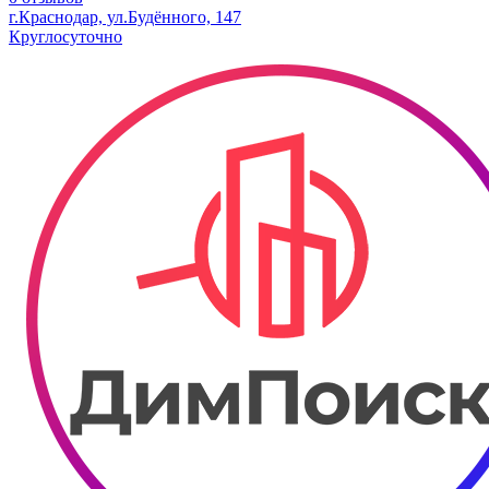
г.Краснодар, ул.Будённого, 147
Круглосуточно