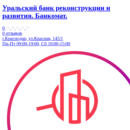
Уральский банк реконструкции и
развития. Банкомат.
0
0 отзывов
г.Краснодар, ул.Красная, 145/1
Пн-Пт 09:00-19:00, Сб 10:00-15:00