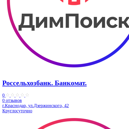
Россельхозбанк. Банкомат.
0
0 отзывов
г.Краснодар, ул.Дзержинского, 42
Круглосуточно