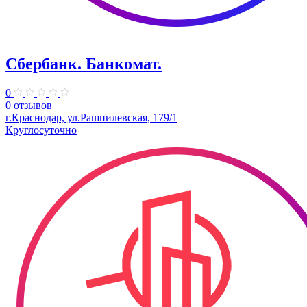
Сбербанк. Банкомат.
0
0 отзывов
г.Краснодар, ул.Рашпилевская, 179/1
Круглосуточно