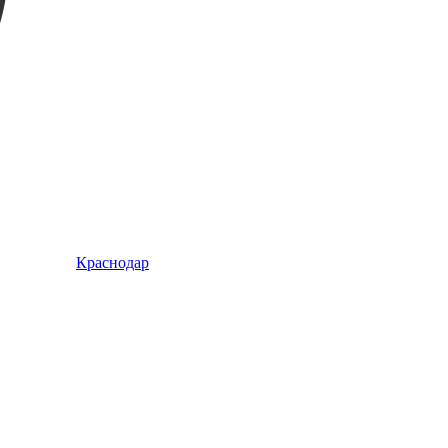
Краснодар