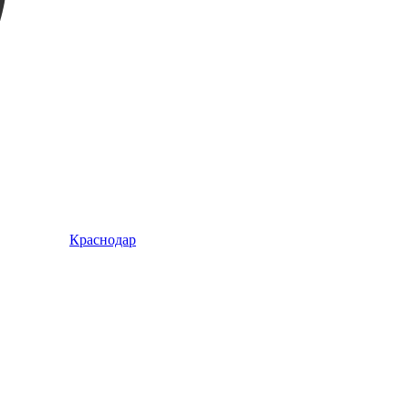
Краснодар