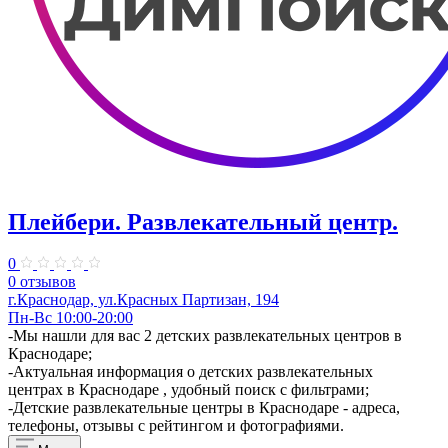
Плейбери. ​Развлекательный центр.
0
0 отзывов
г.Краснодар, ул.Красных Партизан, 194
Пн-Вс 10:00-20:00
-Мы нашли для вас 2 детских развлекательных центров в
Краснодаре;
-Актуальная информация о детских развлекательных
центрах в Краснодаре , удобный поиск с фильтрами;
-Детские развлекательные центры в Краснодаре - адреса,
телефоны, отзывы с рейтингом и фотографиями.