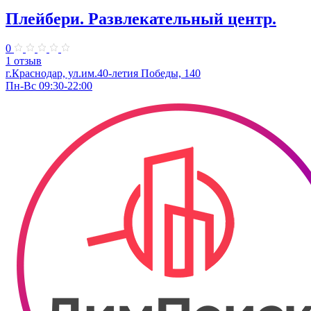
Плейбери. ​Развлекательный центр.
0
1 отзыв
г.Краснодар, ул.им.40-летия Победы, 140
Пн-Вс 09:30-22:00