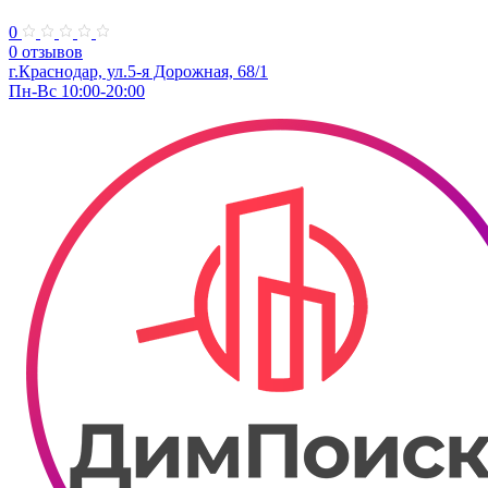
0
0 отзывов
г.Краснодар, ул.​5-я Дорожная, 68/1
Пн-Вс 10:00-20:00