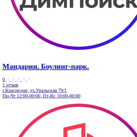
Мандарин. Боулинг-парк.
0
1 отзыв
г.Краснодар, ул.Уральская 79/1
Пн-Чт 12:00-00:00, Пт-Вс 10:00-00:00