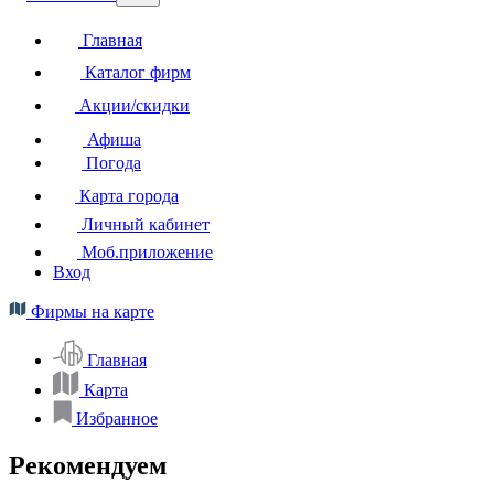
Главная
Каталог фирм
Акции/скидки
Афиша
Погода
Карта города
Личный кабинет
Моб.приложение
Вход
Фирмы на карте
Главная
Карта
Избранное
Рекомендуем