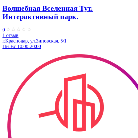
Волшебная Вселенная Тут.
Интерактивный парк.
0
1 отзыв
г.Краснодар, ул.Зиповская, 5/1
Пн-Вс 10:00-20:00