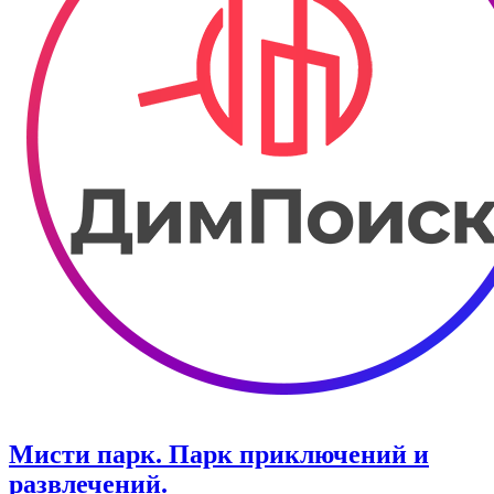
Мисти парк. ​Парк приключений и
развлечений.