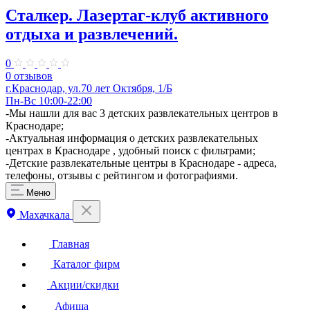
Сталкер. ​Лазертаг-клуб активного
отдыха и развлечений.
0
0 отзывов
г.Краснодар, ул.70 лет Октября, 1/Б
Пн-Вс 10:00-22:00
-Мы нашли для вас 3 детских развлекательных центров в
Краснодаре;
-Актуальная информация о детских развлекательных
центрах в Краснодаре , удобный поиск с фильтрами;
-Детские развлекательные центры в Краснодаре - адреса,
телефоны, отзывы с рейтингом и фотографиями.
Меню
Махачкала
Главная
Каталог фирм
Акции/скидки
Афиша