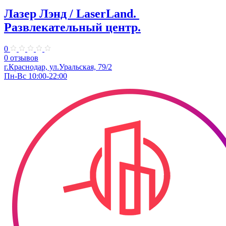
Лазер Лэнд / LaserLand. ​
Развлекательный центр.
0
0 отзывов
г.Краснодар, ​ул.Уральская, 79/2
Пн-Вс 10:00-22:00