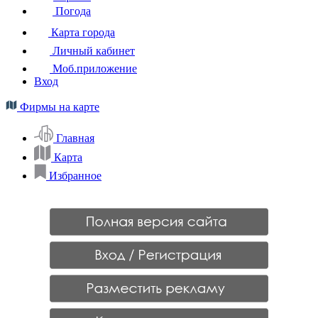
Погода
Карта города
Личный кабинет
Моб.приложение
Вход
Фирмы на карте
Главная
Карта
Избранное