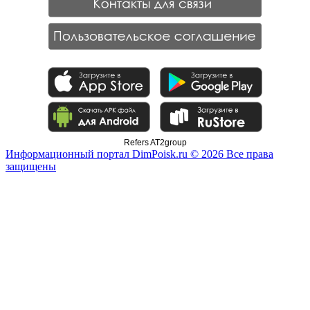
Refers AT2group
Информационный портал DimPoisk.ru © 2026 Все права
защищены