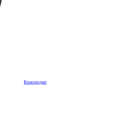
Краснодар