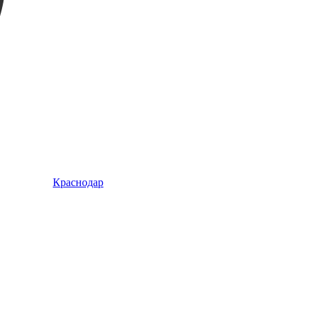
Краснодар