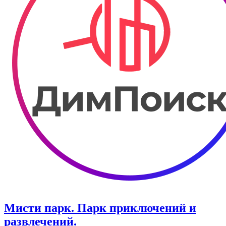
Мисти парк. ​Парк приключений и
развлечений.