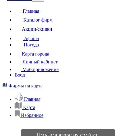
Главная
Каталог фирм
Акции/скидки
Афиша
Погода
Карта города
Личный кабинет
Моб.приложение
Вход
Фирмы на карте
Главная
Карта
Избранное