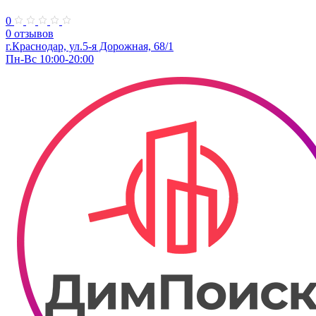
0
0 отзывов
г.Краснодар, ул.​5-я Дорожная, 68/1
Пн-Вс 10:00-20:00