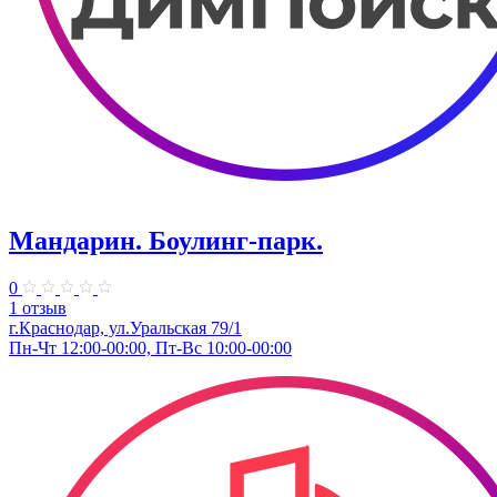
Мандарин. Боулинг-парк.
0
1 отзыв
г.Краснодар, ул.Уральская 79/1
Пн-Чт 12:00-00:00, Пт-Вс 10:00-00:00