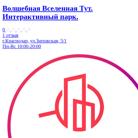
Волшебная Вселенная Тут.
Интерактивный парк.
0
1 отзыв
г.Краснодар, ул.Зиповская, 5/1
Пн-Вс 10:00-20:00