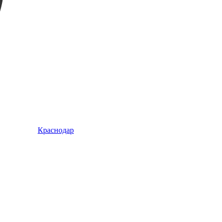
Краснодар