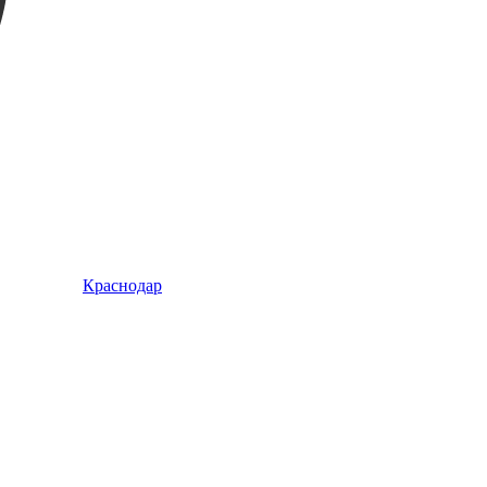
Краснодар