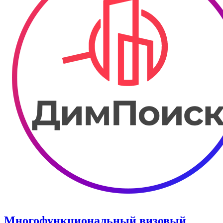
Многофункциональный визовый