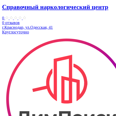
Справочный наркологический центр
0
0 отзывов
г.Краснодар, ул.Одесская, 41
Круглосуточно