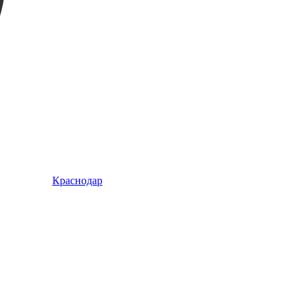
Краснодар