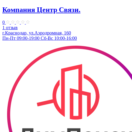
Компания Центр Связи.
0
1 отзыв
г.Краснодар, ул.Аэродромная, 160
Пн-Пт 09:00-19:00 Сб-Вс 10:00-16:00