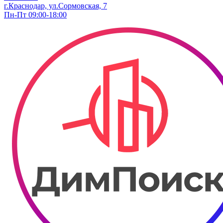
г.Краснодар, ул.Сормовская, 7
Пн-Пт 09:00-18:00