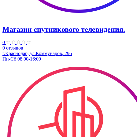
Магазин спутникового телевидения.
0
0 отзывов
г.Краснодар, ул.Коммунаров, 296
Пн-Сб 08:00-16:00