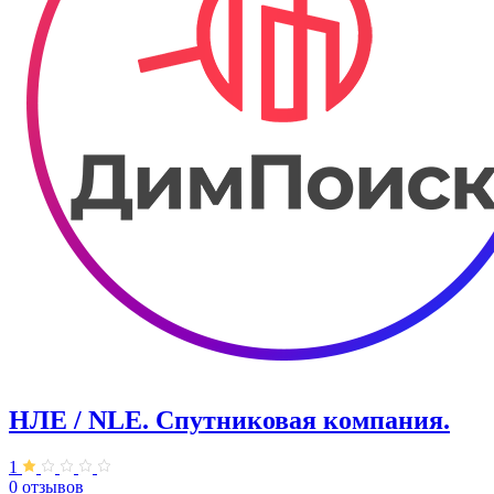
НЛЕ / NLE. Спутниковая компания.
1
0 отзывов