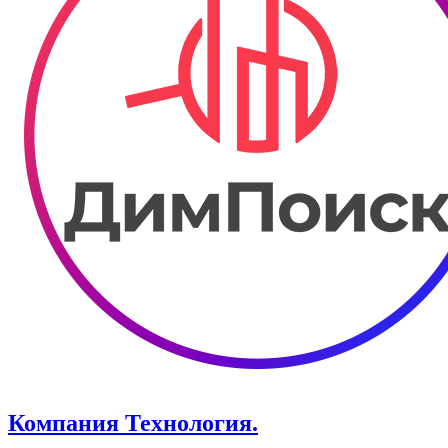
Компания Технология.