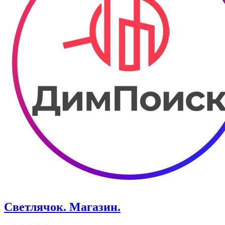
Светлячок. Магазин.