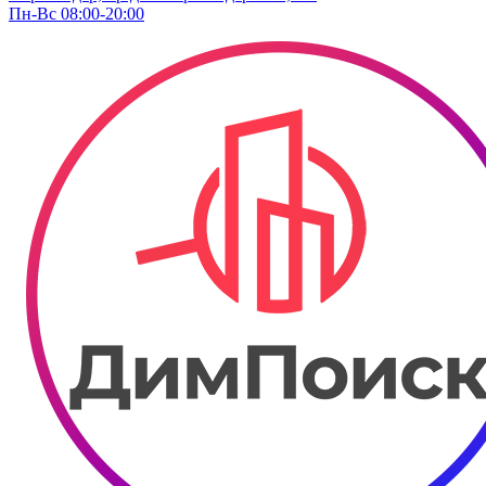
Пн-Вс 08:00-20:00