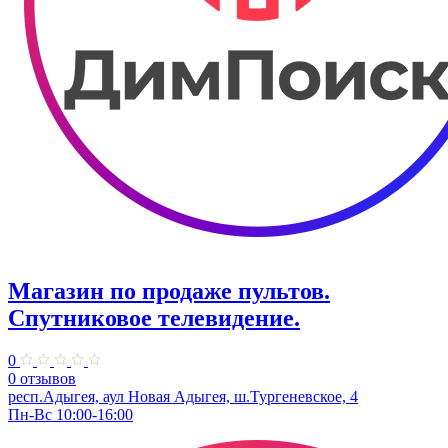
Магазин по продаже пультов.
Спутниковое телевидение.
0
0 отзывов
респ.Адыгея, аул Новая Адыгея, ш.Тургеневское, 4
Пн-Вс 10:00-16:00