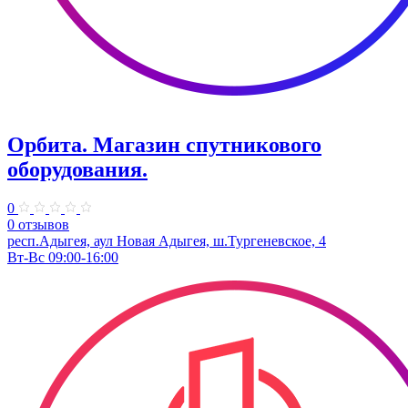
Орбита. Магазин спутникового
оборудования.
0
0 отзывов
респ.Адыгея, аул Новая Адыгея, ш.Тургеневское, 4
Вт-Вс 09:00-16:00