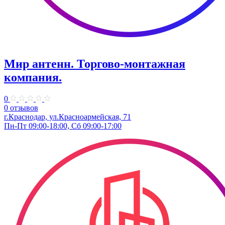
Мир антенн. ​Торгово-монтажная
компания.
0
0 отзывов
г.Краснодар, ул.Красноармейская, 71
Пн-Пт 09:00-18:00, Сб 09:00-17:00