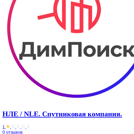
НЛЕ / NLE. Спутниковая компания.
1
0 отзывов