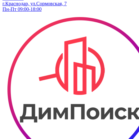
г.Краснодар, ул.Сормовская, 7
Пн-Пт 09:00-18:00