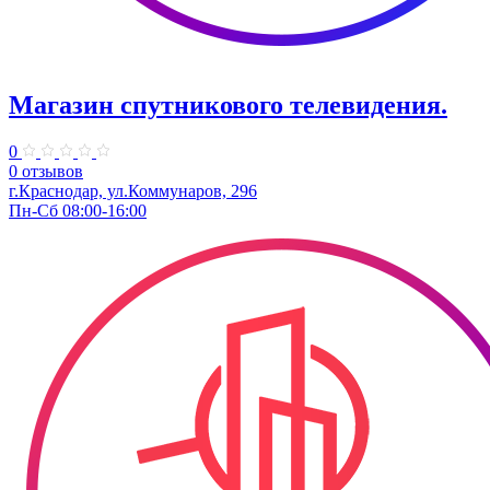
Магазин спутникового телевидения.
0
0 отзывов
г.Краснодар, ул.Коммунаров, 296
Пн-Сб 08:00-16:00