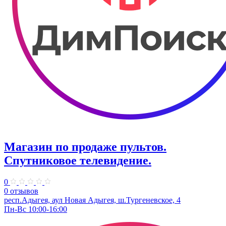
Магазин по продаже пультов.
Спутниковое телевидение.
0
0 отзывов
респ.Адыгея, аул Новая Адыгея, ш.Тургеневское, 4
Пн-Вс 10:00-16:00