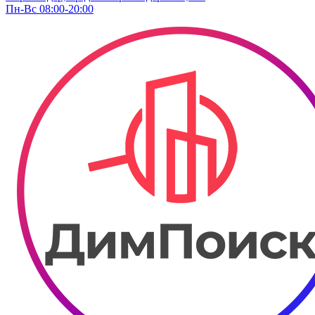
Пн-Вс 08:00-20:00