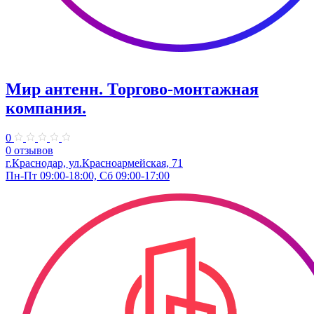
Мир антенн. ​Торгово-монтажная
компания.
0
0 отзывов
г.Краснодар, ул.Красноармейская, 71
Пн-Пт 09:00-18:00, Сб 09:00-17:00