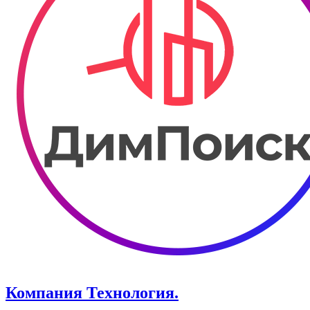
Компания Технология.