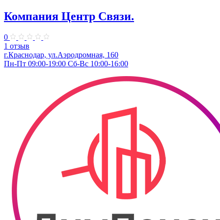
Компания Центр Связи.
0
1 отзыв
г.Краснодар, ул.Аэродромная, 160
Пн-Пт 09:00-19:00 Сб-Вс 10:00-16:00