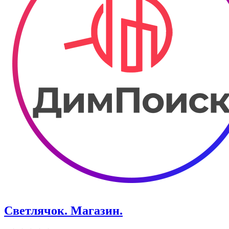
Светлячок. Магазин.