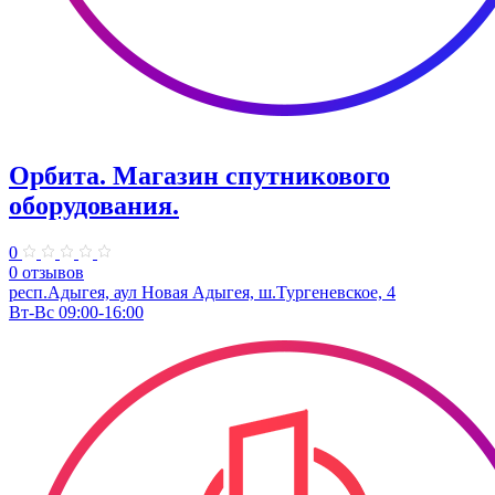
Орбита. Магазин спутникового
оборудования.
0
0 отзывов
респ.Адыгея, аул Новая Адыгея, ш.Тургеневское, 4
Вт-Вс 09:00-16:00