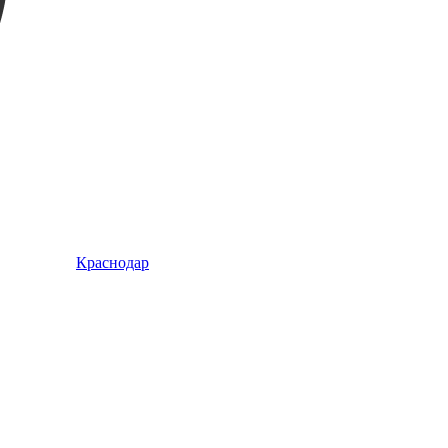
Краснодар