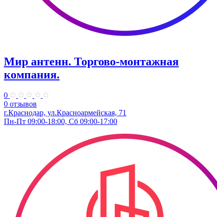
Мир антенн. ​Торгово-монтажная
компания.
0
0 отзывов
г.Краснодар, ул.Красноармейская, 71
Пн-Пт 09:00-18:00, Сб 09:00-17:00