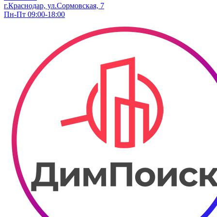
г.Краснодар, ул.Сормовская, 7
Пн-Пт 09:00-18:00