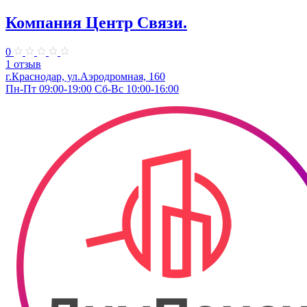
Компания Центр Связи.
0
1 отзыв
г.Краснодар, ул.Аэродромная, 160
Пн-Пт 09:00-19:00 Сб-Вс 10:00-16:00