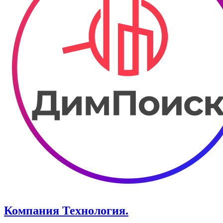
Компания Технология.