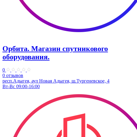
Орбита. Магазин спутникового
оборудования.
0
0 отзывов
респ.Адыгея, аул Новая Адыгея, ш.Тургеневское, 4
Вт-Вс 09:00-16:00