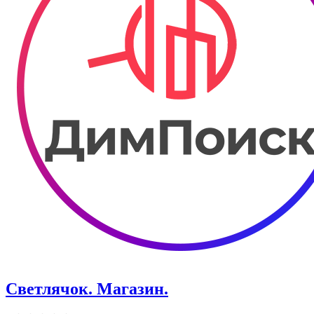
Светлячок. Магазин.