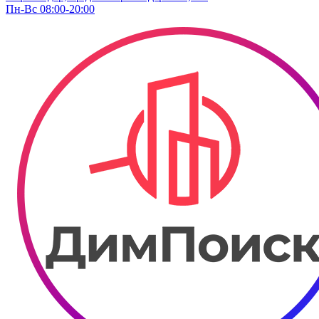
Пн-Вс 08:00-20:00