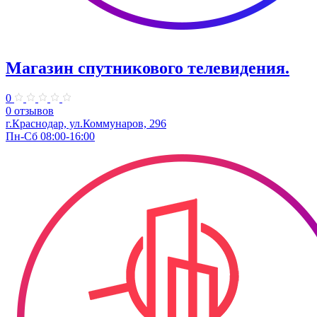
Магазин спутникового телевидения.
0
0 отзывов
г.Краснодар, ул.Коммунаров, 296
Пн-Сб 08:00-16:00