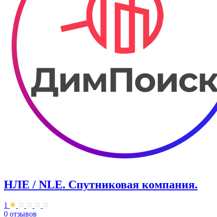
НЛЕ / NLE. Спутниковая компания.
1
0 отзывов