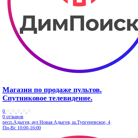
Магазин по продаже пультов.
Спутниковое телевидение.
0
0 отзывов
респ.Адыгея, аул Новая Адыгея, ш.Тургеневское, 4
Пн-Вс 10:00-16:00