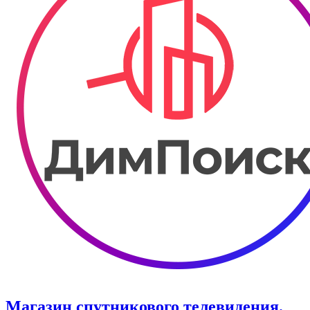
Магазин спутникового телевидения.