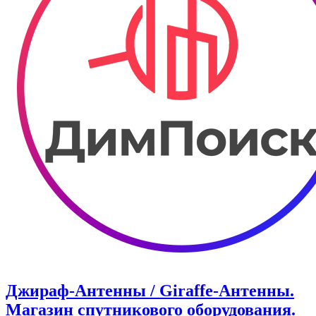
Джираф-Антенны / Giraffe-Антенны.
Магазин спутникового оборудования.