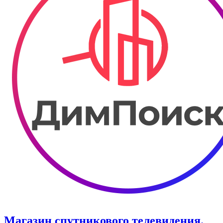
Магазин спутникового телевидения.