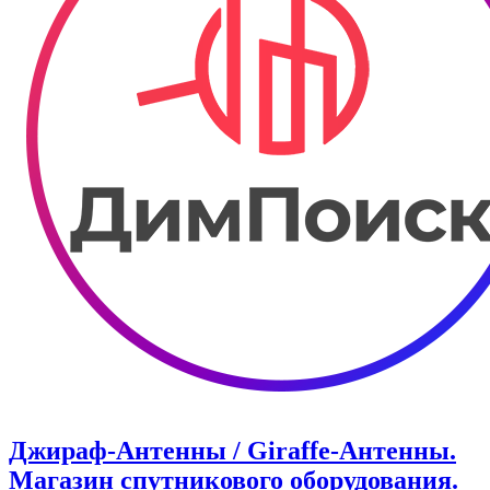
Джираф-Антенны / Giraffe-Антенны.
Магазин спутникового оборудования.