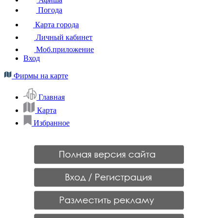
Погода
Карта города
Личный кабинет
Моб.приложение
Вход
Фирмы на карте
Главная
Карта
Избранное