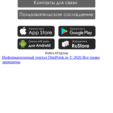
Refers AT2group
Информационный портал DimPoisk.ru © 2026 Все права
защищены