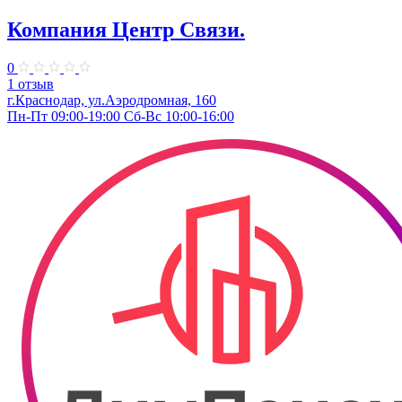
Компания Центр Связи.
0
1 отзыв
г.Краснодар, ул.Аэродромная, 160
Пн-Пт 09:00-19:00 Сб-Вс 10:00-16:00