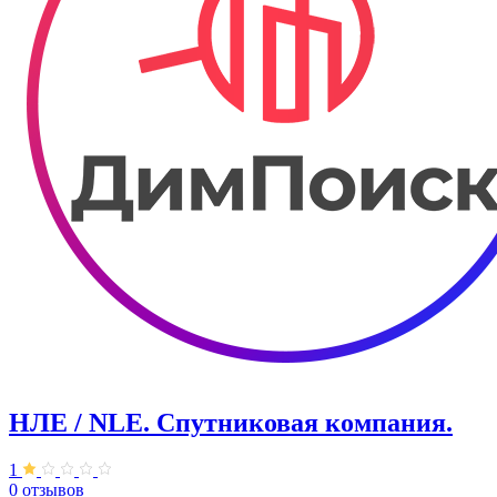
НЛЕ / NLE. Спутниковая компания.
1
0 отзывов