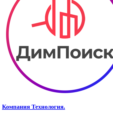
Компания Технология.