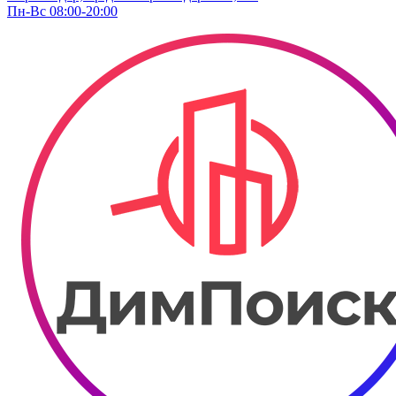
Пн-Вс 08:00-20:00