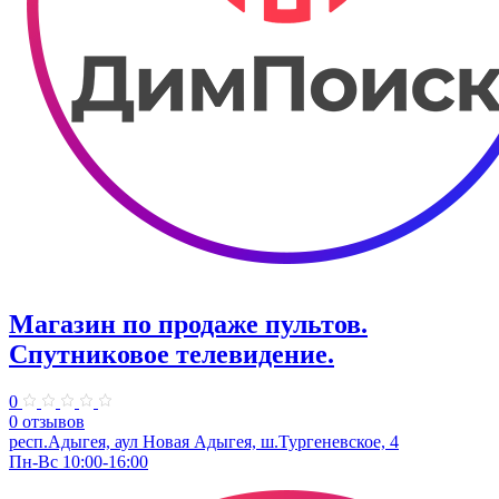
Магазин по продаже пультов.
Спутниковое телевидение.
0
0 отзывов
респ.Адыгея, аул Новая Адыгея, ш.Тургеневское, 4
Пн-Вс 10:00-16:00