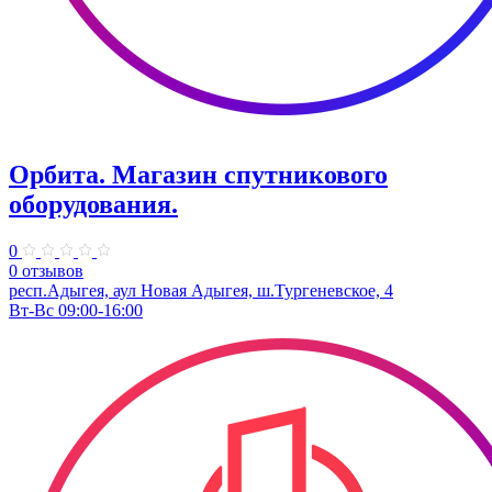
Орбита. Магазин спутникового
оборудования.
0
0 отзывов
респ.Адыгея, аул Новая Адыгея, ш.Тургеневское, 4
Вт-Вс 09:00-16:00