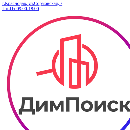
г.Краснодар, ул.Сормовская, 7
Пн-Пт 09:00-18:00