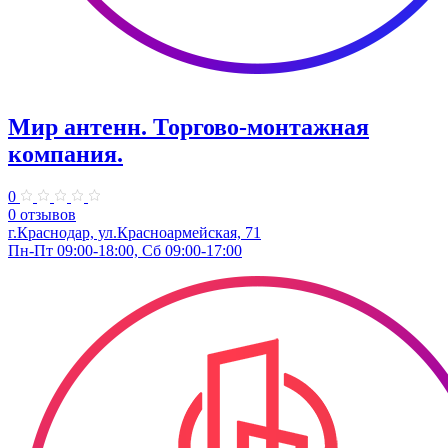
Мир антенн. ​Торгово-монтажная
компания.
0
0 отзывов
г.Краснодар, ул.Красноармейская, 71
Пн-Пт 09:00-18:00, Сб 09:00-17:00