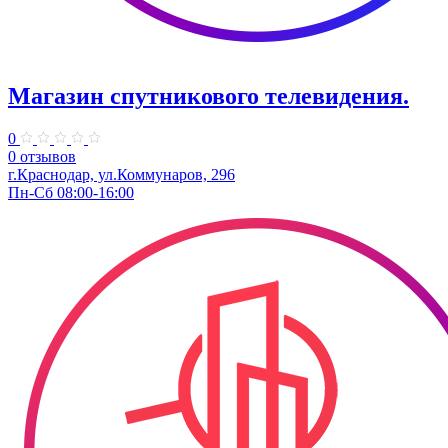
Магазин спутникового телевидения.
0
0 отзывов
г.Краснодар, ул.Коммунаров, 296
Пн-Сб 08:00-16:00