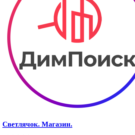
Светлячок. Магазин.