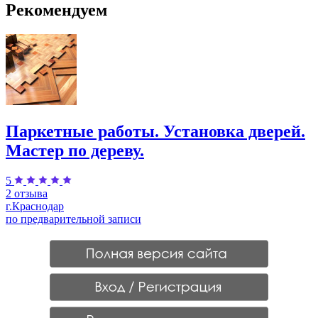
Рекомендуем
Паркетные работы. Установка дверей.
Мастер по дереву.
5
2 отзыва
г.Краснодар
по предварительной записи