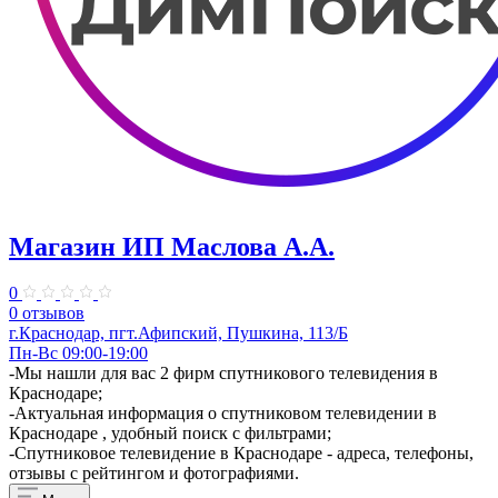
Магазин ИП Маслова А.А.
0
0 отзывов
г.Краснодар, пгт.Афипский, Пушкина, 113/Б
Пн-Вс 09:00-19:00
​-Мы нашли для вас 2 фирм спутникового телевидения в
Краснодаре;
-Актуальная информация о спутниковом телевидении в
Краснодаре , удобный поиск с фильтрами;
-Спутниковое телевидение в Краснодаре - адреса, телефоны,
отзывы с рейтингом и фотографиями.