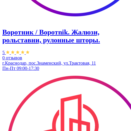
Воротник / Воротnik. Жалюзи,
рольставни, рулонные шторы.
5
0 отзывов
г.Краснодар, пос.Знаменский, ул.Трактовая, 11
Пн-Пт 09:00-17:30