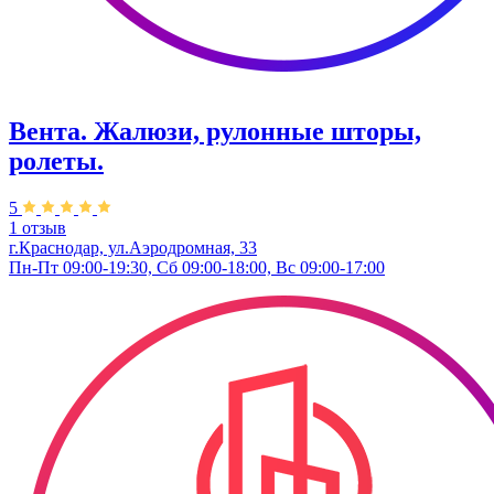
Вента. Жалюзи, рулонные шторы,
ролеты.
5
1 отзыв
г.Краснодар, ул.Аэродромная, 33
Пн-Пт 09:00-19:30, Сб 09:00-18:00, Вс 09:00-17:00