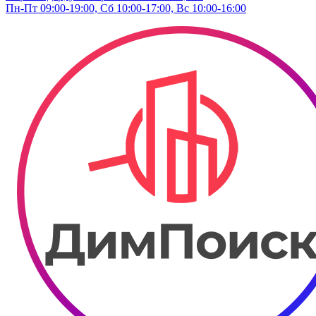
Пн-Пт 09:00-19:00, Сб 10:00-17:00, Вс 10:00-16:00