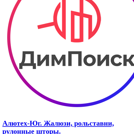
Алютех-Юг. Жалюзи, рольставни,
рулонные шторы.