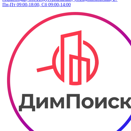
Пн-Пт 09:00-18:00, Сб 09:00-14:00