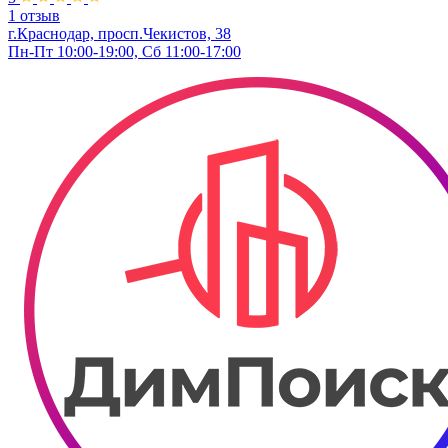
1 отзыв
г.Краснодар, просп.Чекистов, 38
Пн-Пт 10:00-19:00, Сб 11:00-17:00