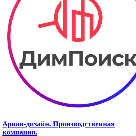
Ариан-дизайн. ​Производственная
компания.