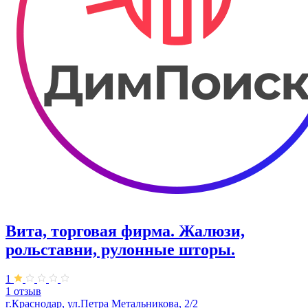
Вита, торговая фирма. Жалюзи,
рольставни, рулонные шторы.
1
1 отзыв
г.Краснодар, ул.Петра Метальникова, 2/2