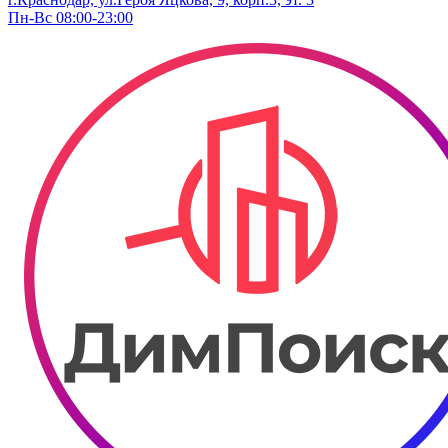
Пн-Вс 08:00-23:00