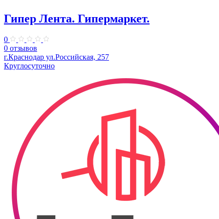
Гипер Лента. Гипермаркет.
0
0 отзывов
г.Краснодар ул.Российская, 257
Круглосуточно