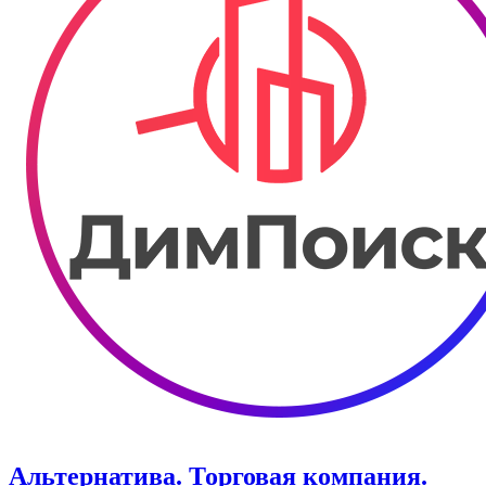
Альтернатива. Торговая компания.