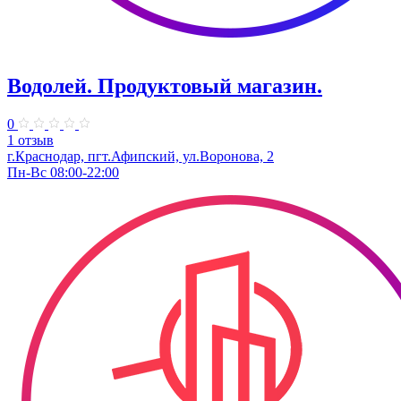
Водолей. Продуктовый магазин.
0
1 отзыв
г.Краснодар, пгт.Афипский, ул.Воронова, 2
Пн-Вс 08:00-22:00