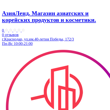
АзияЛенд. Магазин азиатских и
корейских продуктов и косметики.
0
0 отзывов
г.Краснодар, ул.им.40-летия Победы, 172/3
Пн-Вс 10:00-21:00