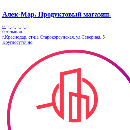
Алек-Мар. Продуктовый магазин.
0
0 отзывов
г.Краснодар, ст-ца Старокорсунская, ул.Северная, 5
Круглосуточно