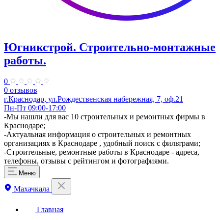
Югникстрой. Строительно-монтажные
работы.
0
0 отзывов
г.Краснодар, ул.Рождественская набережная, 7, оф.21
Пн-Пт 09:00-17:00
-Мы нашли для вас 10 строительных и ремонтных фирмы в
Краснодаре;
-Актуальная информация о строительных и ремонтных
организациях в Краснодаре , удобный поиск с фильтрами;
-Строительные, ремонтные работы в Краснодаре - адреса,
телефоны, отзывы с рейтингом и фотографиями.
Меню
Махачкала
Главная