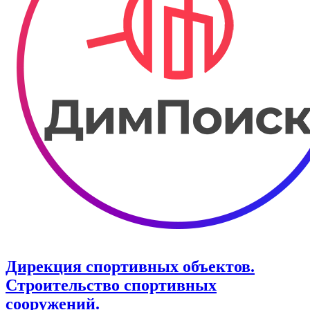
Дирекция спортивных объектов.
Строительство спортивных
сооружений.