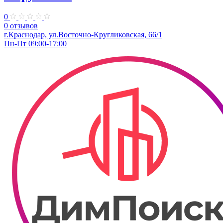
0
0 отзывов
г.Краснодар, ул.Восточно-Кругликовская, 66/1
Пн-Пт 09:00-17:00