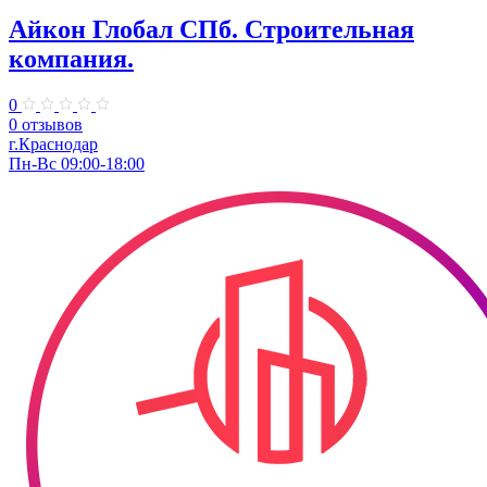
Айкон Глобал СПб. Строительная
компания.
0
0 отзывов
г.Краснодар
Пн-Вс 09:00-18:00