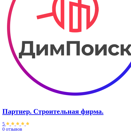
Партнер. Строительная фирма.
5
0 отзывов