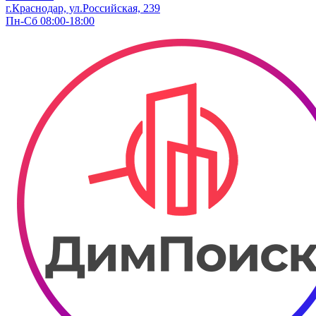
г.Краснодар, ул.Российская, 239
Пн-Сб 08:00-18:00