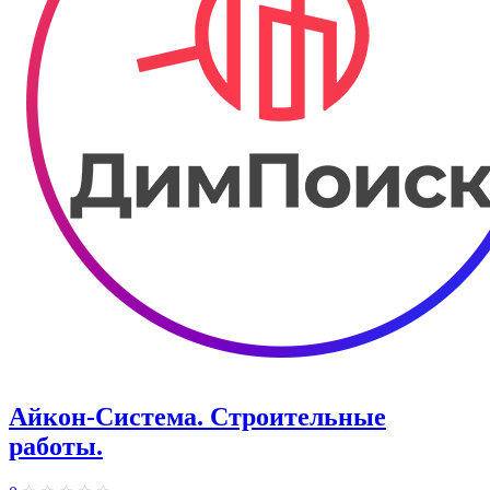
Айкон-Система. Строительные
работы.