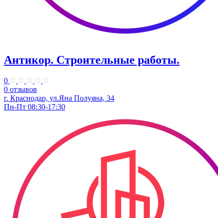
Антикор. Строительные работы.
0
0 отзывов
г. Краснодар, ул.Яна Полуяна, 34
Пн-Пт 08:30-17:30