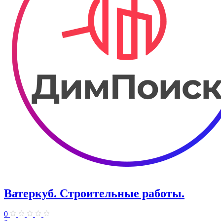
Ватеркуб. Строительные работы.
0