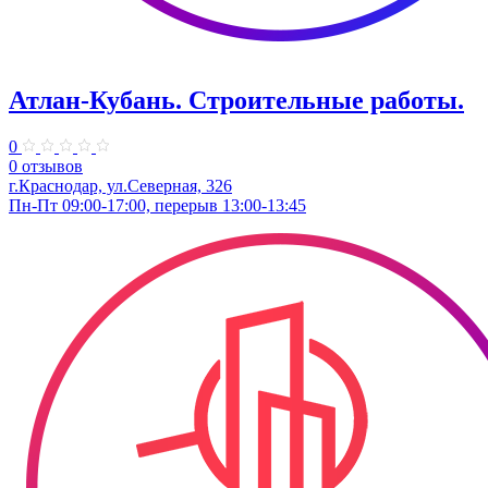
Атлан-Кубань. Строительные работы.
0
0 отзывов
г.Краснодар, ул.Северная, 326
Пн-Пт 09:00-17:00, перерыв 13:00-13:45