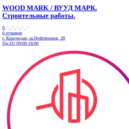
WOOD MARK / ВУУД МАРК.
Строительные работы.
0
0 отзывов
г. Краснодар, ш.Нефтяников, 28
Пн-Пт 09:00-18:00