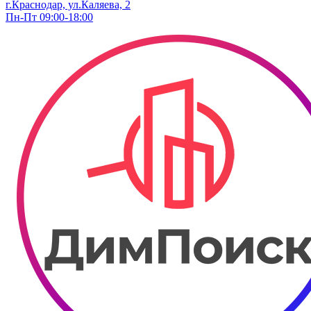
г.Краснодар, ул.Каляева, 2
Пн-Пт 09:00-18:00