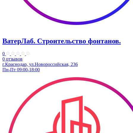
ВатерЛаб. Строительство фонтанов.
0
0 отзывов
г.Краснодар, ул.Новороссийская, 236
Пн-Пт 09:00-18:00