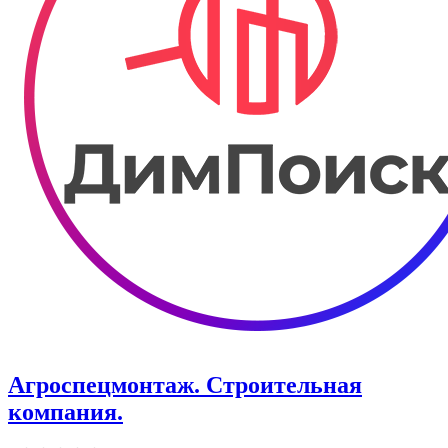
Агроспецмонтаж. Строительная
компания.