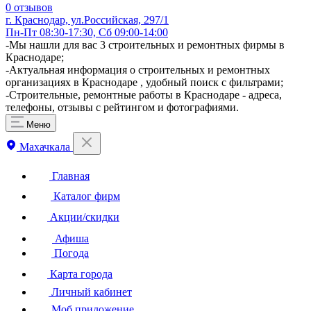
0 отзывов
г. Краснодар, ул.Российская, 297/1
Пн-Пт 08:30-17:30, Сб 09:00-14:00
-Мы нашли для вас 3 строительных и ремонтных фирмы в
Краснодаре;
-Актуальная информация о строительных и ремонтных
организациях в Краснодаре , удобный поиск с фильтрами;
-Строительные, ремонтные работы в Краснодаре - адреса,
телефоны, отзывы с рейтингом и фотографиями.
Меню
Махачкала
Главная
Каталог фирм
Акции/скидки
Афиша
Погода
Карта города
Личный кабинет
Моб.приложение