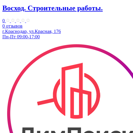
Восход. Строительные работы.
0
0 отзывов
г.Краснодар, ул.Красная, 176
Пн-Пт 09:00-17:00