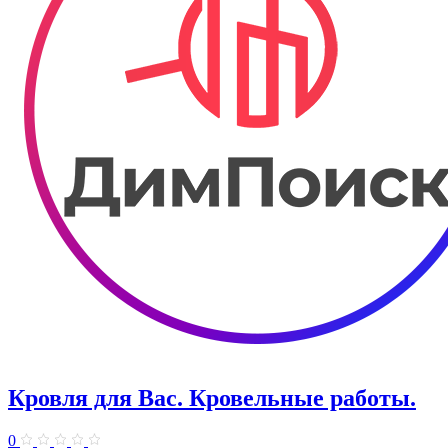
Кровля для Вас. Кровельные работы.
0