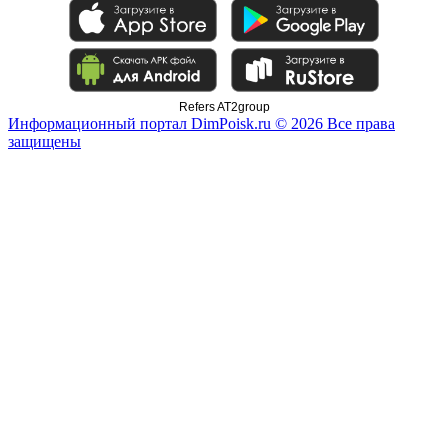
Refers AT2group
Информационный портал DimPoisk.ru © 2026 Все права
защищены