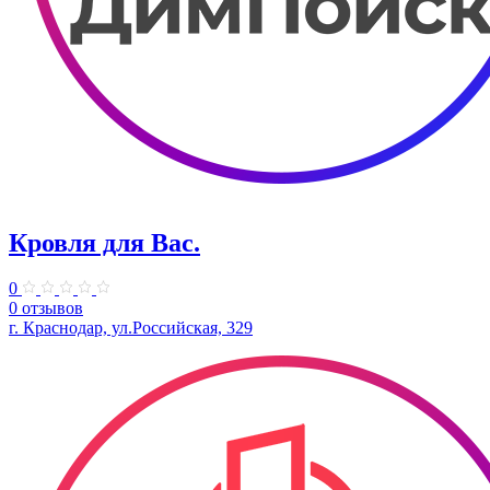
Кровля для Вас.
0
0 отзывов
г. Краснодар, ул.Российская, 329