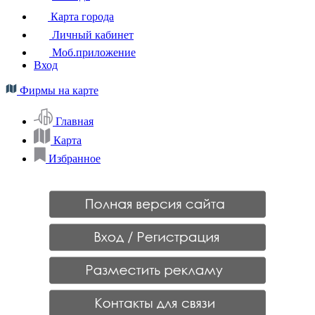
Карта города
Личный кабинет
Моб.приложение
Вход
Фирмы на карте
Главная
Карта
Избранное