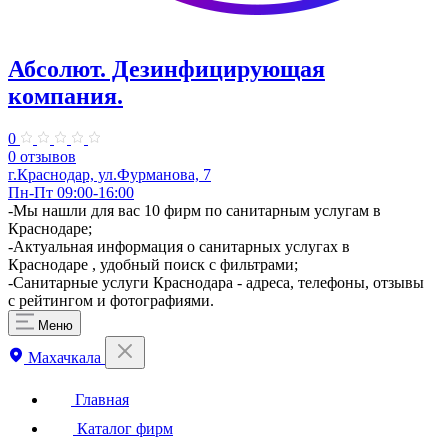
Абсолют. Дезинфицирующая
компания.
0
0 отзывов
г.Краснодар, ул.Фурманова, 7
Пн-Пт 09:00-16:00
-Мы нашли для вас 10 фирм по санитарным услугам в
Краснодаре;
-Актуальная информация о санитарных услугах в
Краснодаре , удобный поиск с фильтрами;
-Санитарные услуги Краснодара - адреса, телефоны, отзывы
с рейтингом и фотографиями.
Меню
Махачкала
Главная
Каталог фирм