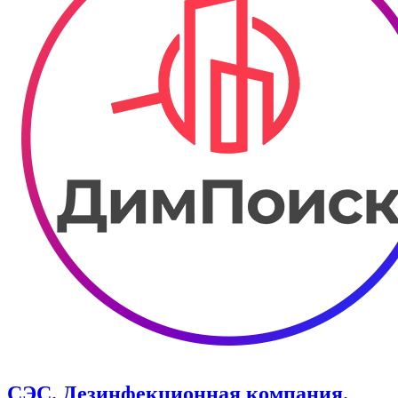
СЭС. Дезинфекционная компания.