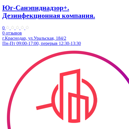
Юг-Санэпиднадзор+.
Дезинфекционная компания.
0
0 отзывов
г.Краснодар, ул.Уральская, 184/2
Пн-Пт 09:00-17:00, перерыв 12:30-13:30