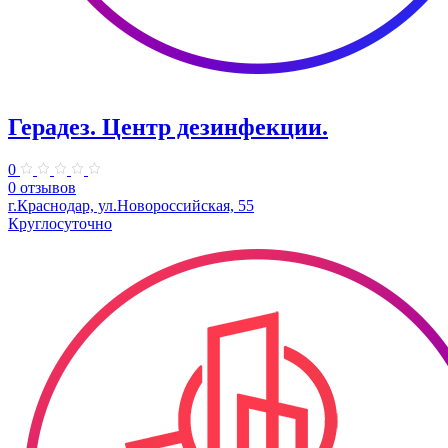
Герадез. Центр дезинфекции.
0
0 отзывов
г.Краснодар, ул.Новороссийская, 55
Круглосуточно