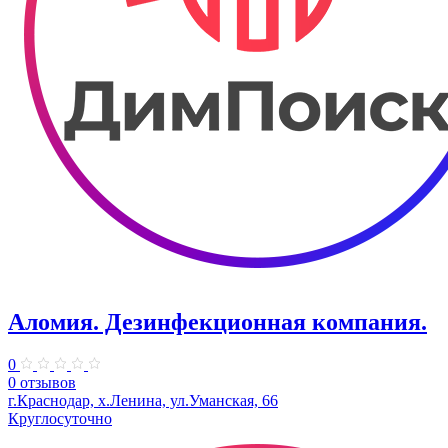
Аломия. Дезинфекционная компания.
0
0 отзывов
г.Краснодар, х.Ленина, ул.Уманская, 66
Круглосуточно