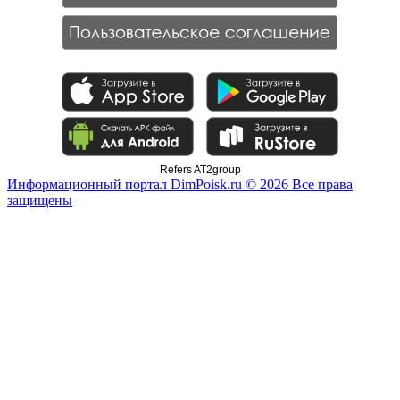
Refers AT2group
Информационный портал DimPoisk.ru © 2026 Все права
защищены