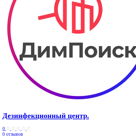
Дезинфекционный центр.
0
0 отзывов