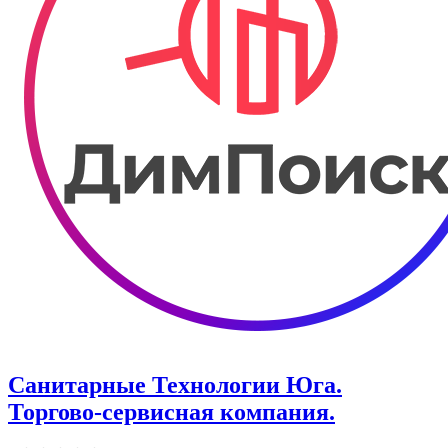
Санитарные Технологии Юга.
Торгово-сервисная компания.