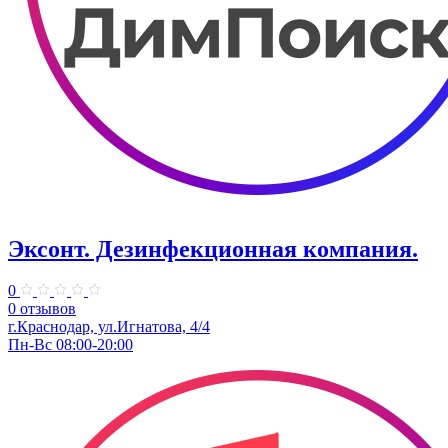
Эксонт. Дезинфекционная компания.
0
0 отзывов
г.Краснодар, ул.Игнатова, 4/4
Пн-Вс 08:00-20:00