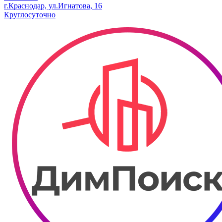
г.Краснодар, ул.Игнатова, 16
Круглосуточно