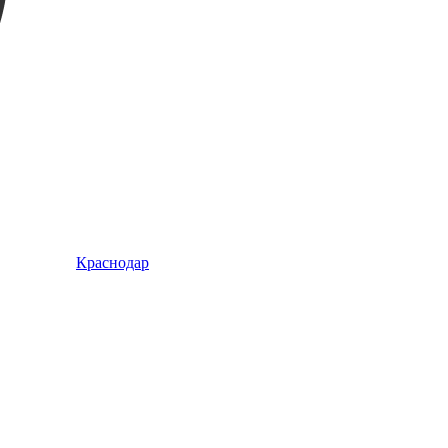
Краснодар