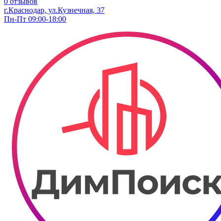
0 отзывов
г.Краснодар, ул.Кузнечная, 37
Пн-Пт 09:00-18:00