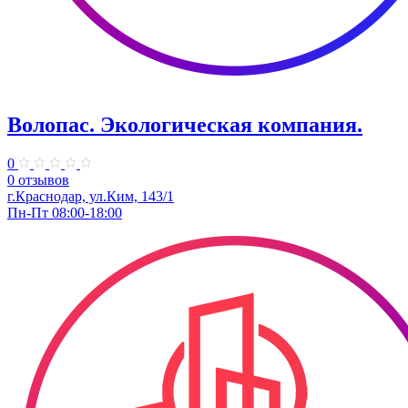
Волопас. Экологическая компания.
0
0 отзывов
г.Краснодар, ул.Ким, 143/1
Пн-Пт 08:00-18:00