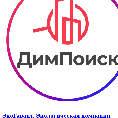
ЭкоГарант. Экологическая компания.