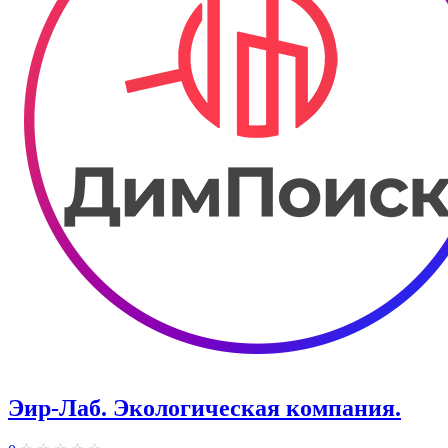
Эир-Лаб. Экологическая компания.