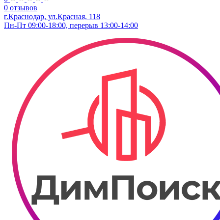
0 отзывов
г.Краснодар, ул.Красная, 118
Пн-Пт 09:00-18:00, перерыв 13:00-14:00