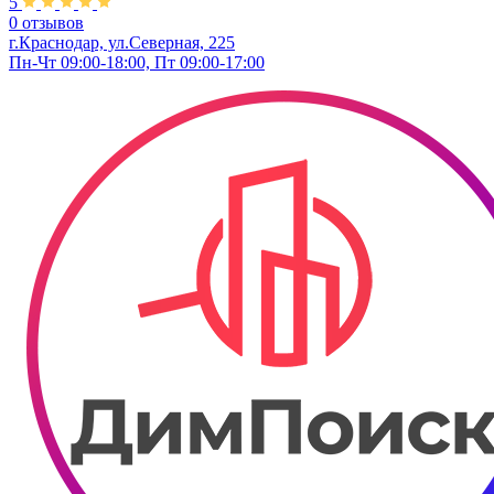
5
0 отзывов
г.Краснодар, ул.​Северная, 225
Пн-Чт 09:00-18:00, Пт 09:00-17:00