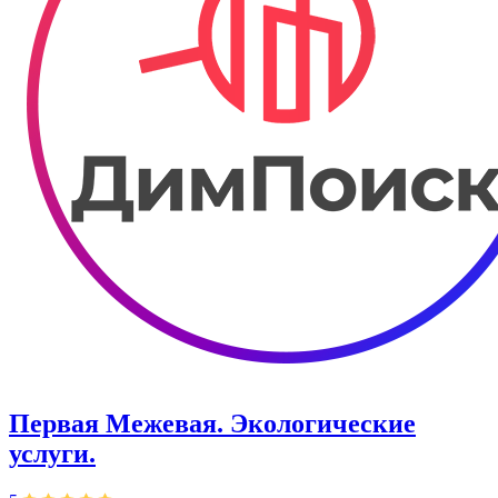
Первая Межевая. Экологические
услуги.