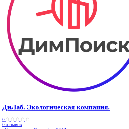
ДиЛаб. Экологическая компания.
0
0 отзывов