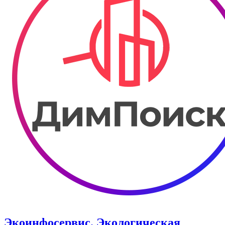
Экоинфосервис. Экологическая