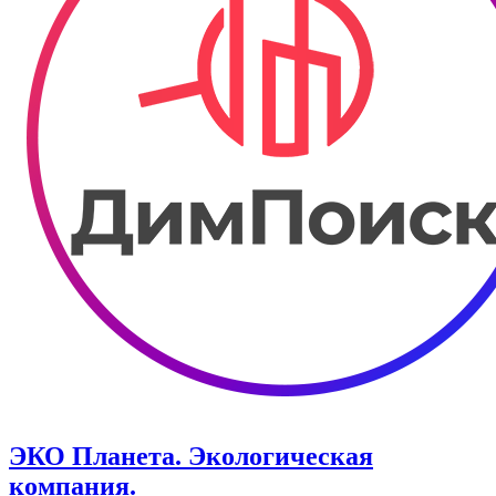
ЭКО Планета. Экологическая
компания.