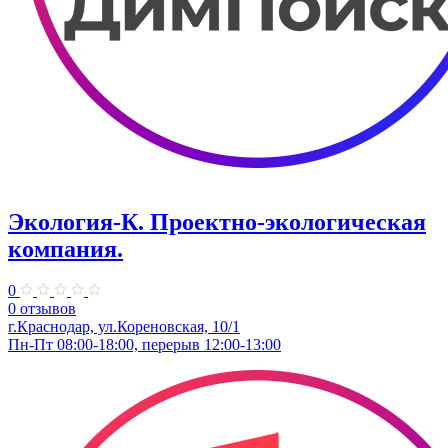
Экология-К. Проектно-экологическая
компания.
0
0 отзывов
г.Краснодар, ул.Кореновская, 10/1
Пн-Пт 08:00-18:00, перерыв 12:00-13:00