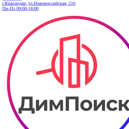
г.Краснодар, ул.Новороссийская, 210
Пн-Пт 09:00-18:00