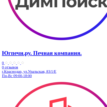
Югпечи.ру. Печная компания.
0
0 отзывов
г.Краснодар, ул.Уральская, 83/1/Е
Пн-Вс 09:00-18:00