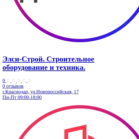
Элси-Строй. Строительное
оборудование и техника.
0
0 отзывов
г.Краснодар, ул.Новороссийская, 17
Пн-Пт 09:00-18:00