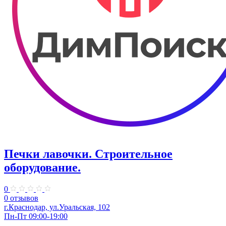
Печки лавочки. Строительное
оборудование.
0
0 отзывов
г.Краснодар, ул.Уральская, 102
Пн-Пт 09:00-19:00