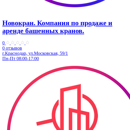
Новокран. Компания по продаже и
аренде башенных кранов.
0
0 отзывов
г.Краснодар, ул.Московская, 59/1
Пн-Пт 08:00-17:00