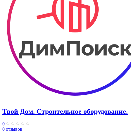
Твой Дом. Строительное оборудование.
0
0 отзывов