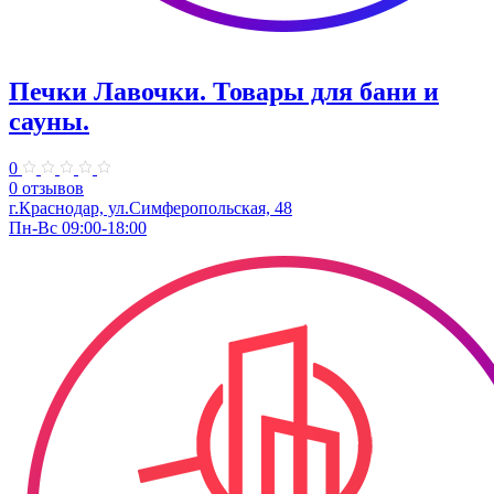
Печки Лавочки. Товары для бани и
сауны.
0
0 отзывов
г.Краснодар, ​ул.Симферопольская, 48
Пн-Вс 09:00-18:00