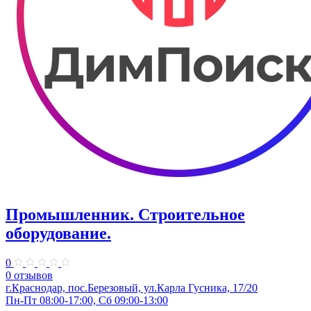
Промышленник. Строительное
оборудование.
0
0 отзывов
г.Краснодар, пос.Березовый, ул.Карла Гусника, 17/20
Пн-Пт 08:00-17:00, Сб 09:00-13:00