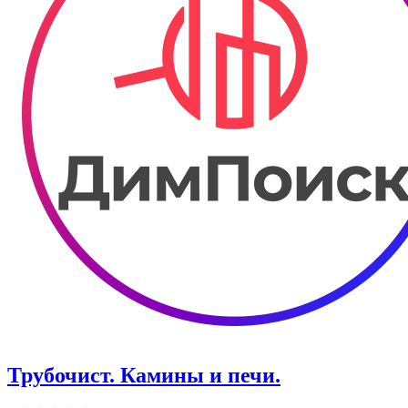
Трубочист. Камины и печи.