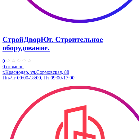
СтройДворЮг. Строительное
оборудование.
0
0 отзывов
г.Краснодар, ул.Сормовская, 88
Пн-Чт 09:00-18:00, Пт 09:00-17:00