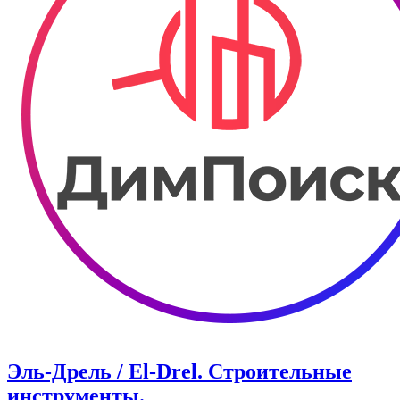
Эль-Дрель / El-Drel. Строительные
инструменты.