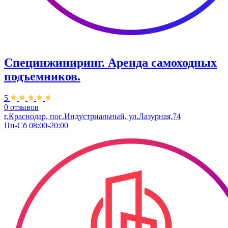
Специнжиниринг. Аренда самоходных
подъемников.
5
0 отзывов
г.Краснодар, пос.Индустриальный, ул.Лазурная,74
Пн-Сб 08:00-20:00