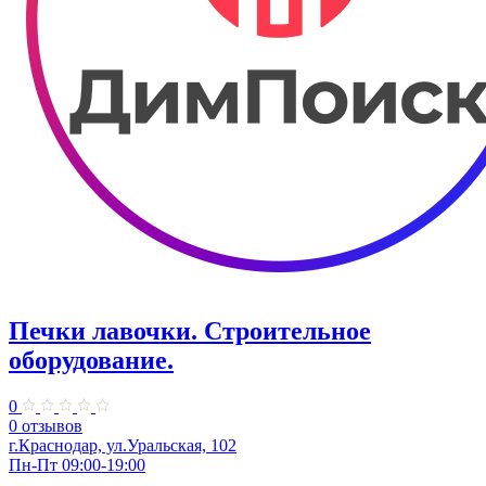
Печки лавочки. Строительное
оборудование.
0
0 отзывов
г.Краснодар, ул.Уральская, 102
Пн-Пт 09:00-19:00