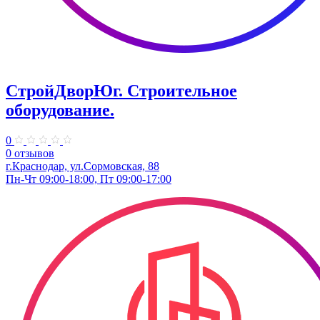
СтройДворЮг. Строительное
оборудование.
0
0 отзывов
г.Краснодар, ул.Сормовская, 88
Пн-Чт 09:00-18:00, Пт 09:00-17:00