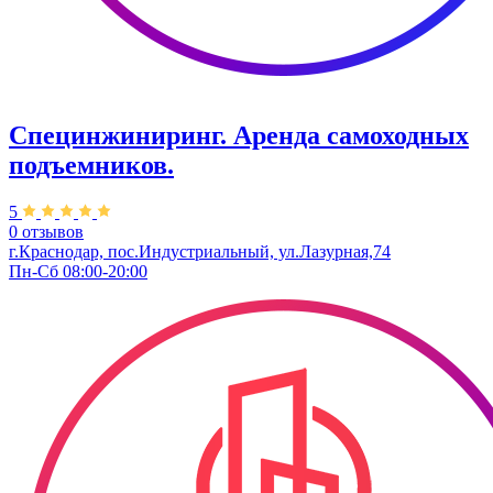
Специнжиниринг. Аренда самоходных
подъемников.
5
0 отзывов
г.Краснодар, пос.Индустриальный, ул.Лазурная,74
Пн-Сб 08:00-20:00