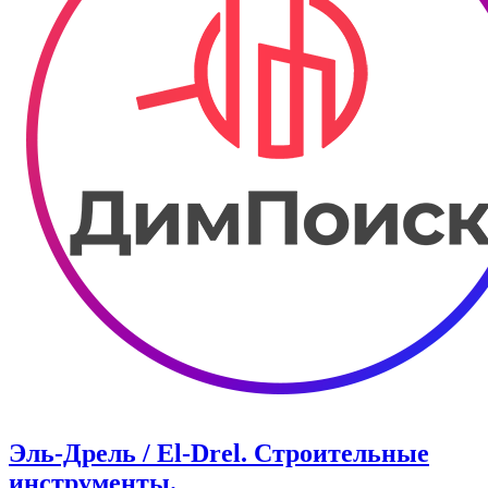
Эль-Дрель / El-Drel. Строительные
инструменты.