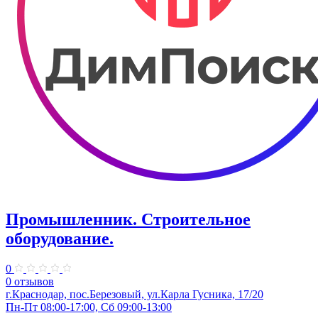
Промышленник. Строительное
оборудование.
0
0 отзывов
г.Краснодар, пос.Березовый, ул.Карла Гусника, 17/20
Пн-Пт 08:00-17:00, Сб 09:00-13:00