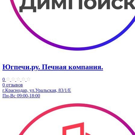
Югпечи.ру. Печная компания.
0
0 отзывов
г.Краснодар, ул.Уральская, 83/1/Е
Пн-Вс 09:00-18:00