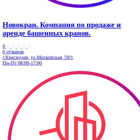
Новокран. Компания по продаже и
аренде башенных кранов.
0
0 отзывов
г.Краснодар, ул.Московская, 59/1
Пн-Пт 08:00-17:00