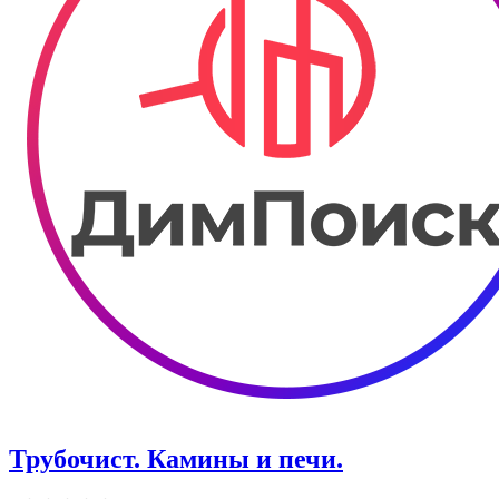
Трубочист. Камины и печи.