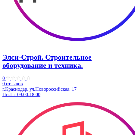
Элси-Строй. Строительное
оборудование и техника.
0
0 отзывов
г.Краснодар, ул.Новороссийская, 17
Пн-Пт 09:00-18:00