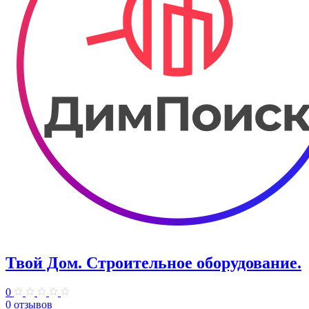
Твой Дом. Строительное оборудование.
0
0 отзывов