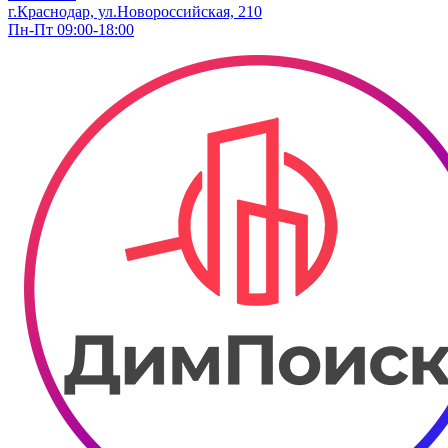
г.Краснодар, ул.Новороссийская, 210
Пн-Пт 09:00-18:00