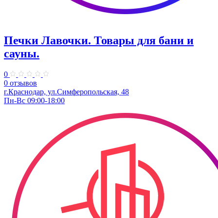
Печки Лавочки. Товары для бани и
сауны.
0
0 отзывов
г.Краснодар, ​ул.Симферопольская, 48
Пн-Вс 09:00-18:00