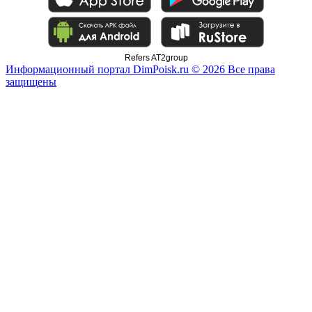
Refers AT2group
Информационный портал DimPoisk.ru © 2026 Все права
защищены