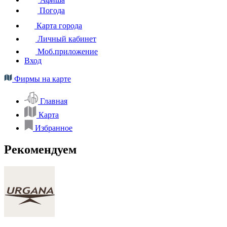
Погода
Карта города
Личный кабинет
Моб.приложение
Вход
Фирмы на карте
Главная
Карта
Избранное
Рекомендуем