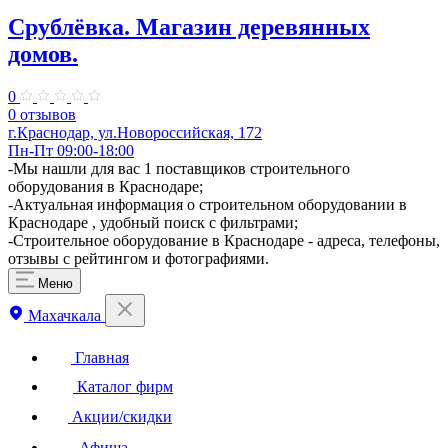
Срублёвка. Магазин деревянных
домов.
0
0 отзывов
г.Краснодар, ул.Новороссийская, 172
Пн-Пт 09:00-18:00
​-Мы нашли для вас 1 поставщиков строительного
оборудования в Краснодаре;
-Актуальная информация о строительном оборудовании в
Краснодаре , удобный поиск с фильтрами;
-Строительное оборудование в Краснодаре - адреса, телефоны,
отзывы с рейтингом и фотографиями.
Меню
Махачкала
Главная
Каталог фирм
Акции/скидки
Афиша