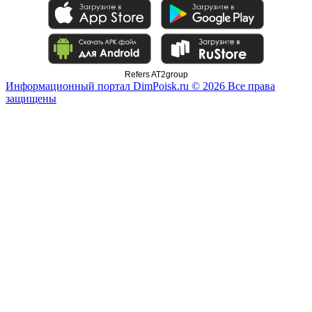
Refers AT2group
Информационный портал DimPoisk.ru © 2026 Все права
защищены