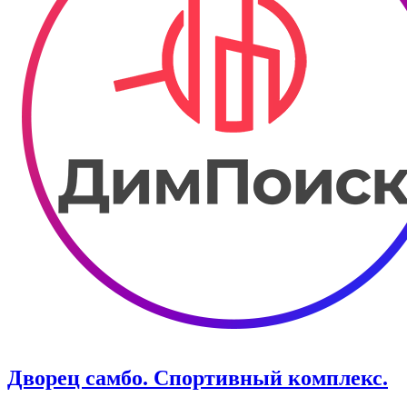
Дворец самбо. Спортивный комплекс.