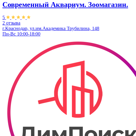
Современный Аквариум. Зоомагазин.
5
2 отзыва
г.Краснодар, ул.им.Академика Трубилина, 148
Пн-Вс 10:00-18:00