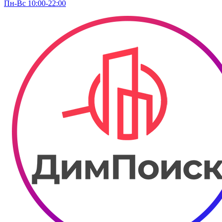
Пн-Вс 10:00-22:00