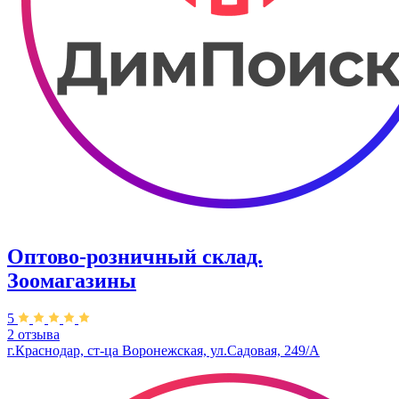
Оптово-розничный склад.
Зоомагазины
5
2 отзыва
г.Краснодар, ст-ца Воронежская, ул.Садовая, 249/А