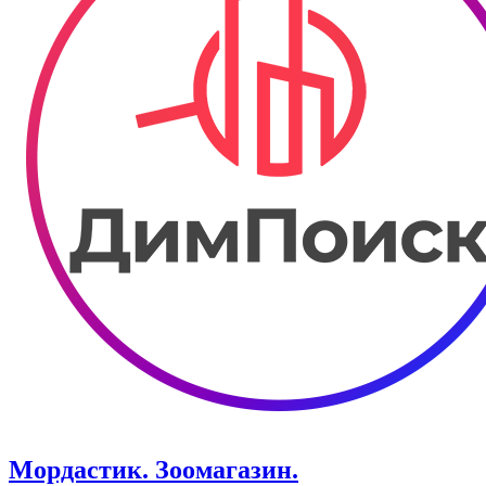
Мордастик. Зоомагазин.