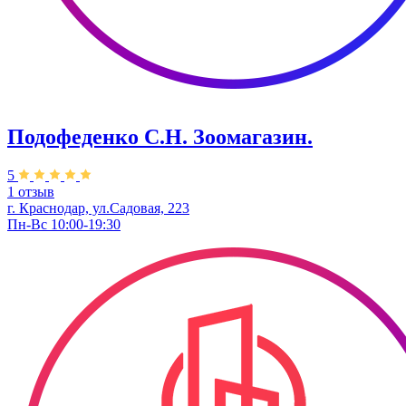
Подофеденко С.Н. Зоомагазин.
5
1 отзыв
г. Краснодар, ул.Садовая, 223
Пн-Вс 10:00-19:30