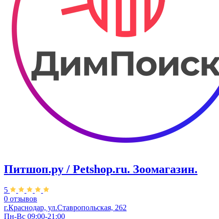
Питшоп.ру / Petshop.ru. Зоомагазин.
5
0 отзывов
г.Краснодар, ул.Ставропольская, 262
Пн-Вс 09:00-21:00