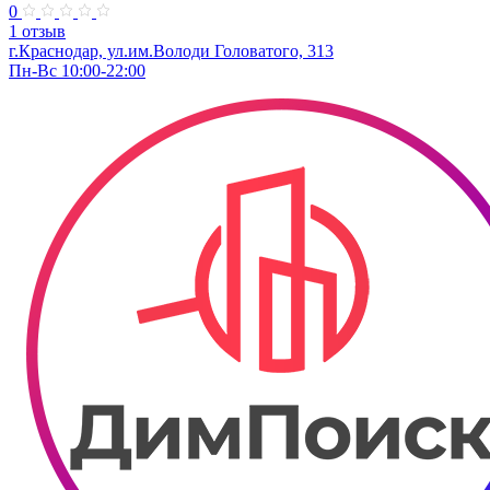
0
1 отзыв
г.Краснодар, ул.им.Володи Головатого, 313
Пн-Вс 10:00-22:00