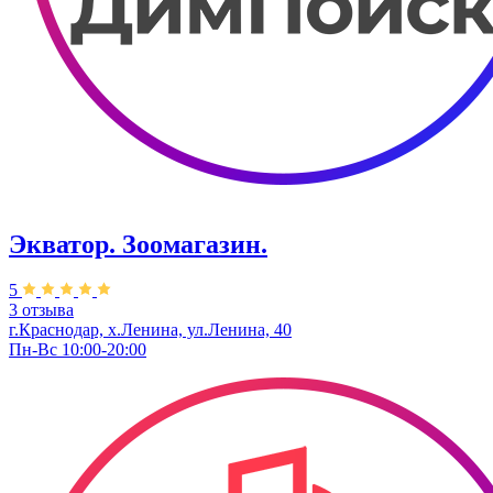
Экватор. Зоомагазин.
5
3 отзыва
г.Краснодар, х.Ленина, ул.Ленина, 40
Пн-Вс 10:00-20:00