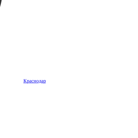
Краснодар