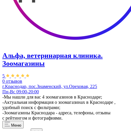
Альфа, ветеринарная клиника.
Зоомагазины
5
0 отзывов
г.Краснодар, пос.Знаменский, ул.Ореховая, 225
Пн-Вс 09:00-20:00
-Мы нашли для вас 4 зоомагазинов в Краснодаре;
-Актуальная информация о зоомагазинах в Краснодаре ,
удобный поиск с фильтрами;
-Зоомагазины Краснодара - адреса, телефоны, отзывы
с рейтингом и фотографиями.
Меню