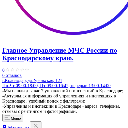
Главное Управление МЧС России по
Краснодарскому краю.
0
0 отзывов
г.Краснодар, ул.Уральская, 121
Пн-Чт 09:00-18:00, Пт 09:00-16:45, перерыв 13:00-14:00
​-Мы нашли для вас 7 управлений и инспекций в Краснодаре;
-Актуальная информация об управлениях и инспекциях в
Краснодаре , удобный поиск с фильтрами;
-Управления и инспекции в Краснодаре - адреса, телефоны,
отзывы с рейтингом и фотографиями.
Меню
Махачкала