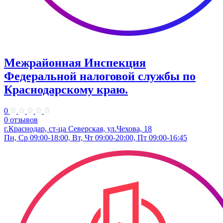
Межрайонная Инспекция
Федеральной налоговой службы по
Краснодарскому краю.
0
0 отзывов
г.Краснодар, ст-ца Северская, ул.Чехова, 18
Пн, Ср 09:00-18:00, Вт, Чт 09:00-20:00, Пт 09:00-16:45