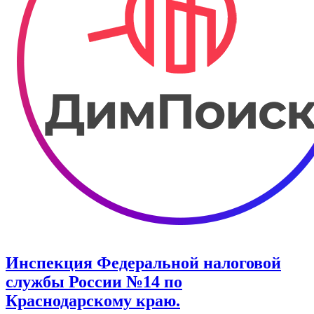
Инспекция Федеральной налоговой
службы России №14 по
Краснодарскому краю.