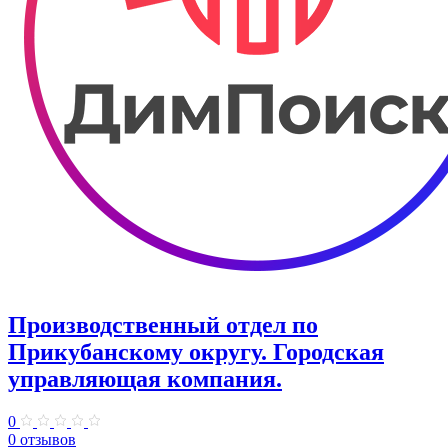
Производственный отдел по
Прикубанскому округу. Городская
управляющая компания.
0
0 отзывов