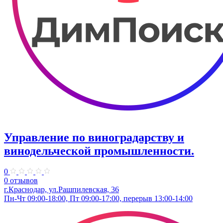
Управление по виноградарству и
винодельческой промышленности.
0
0 отзывов
г.Краснодар, ул.​Рашпилевская, 36
Пн-Чт 09:00-18:00, Пт 09:00-17:00, перерыв 13:00-14:00