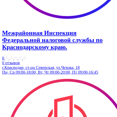
Межрайонная Инспекция
Федеральной налоговой службы по
Краснодарскому краю.
0
0 отзывов
г.Краснодар, ст-ца Северская, ул.Чехова, 18
Пн, Ср 09:00-18:00, Вт, Чт 09:00-20:00, Пт 09:00-16:45