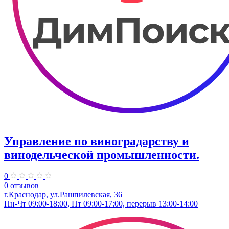
Управление по виноградарству и
винодельческой промышленности.
0
0 отзывов
г.Краснодар, ул.​Рашпилевская, 36
Пн-Чт 09:00-18:00, Пт 09:00-17:00, перерыв 13:00-14:00