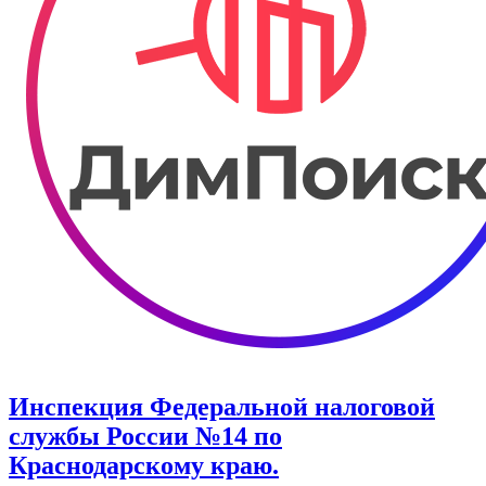
Инспекция Федеральной налоговой
службы России №14 по
Краснодарскому краю.