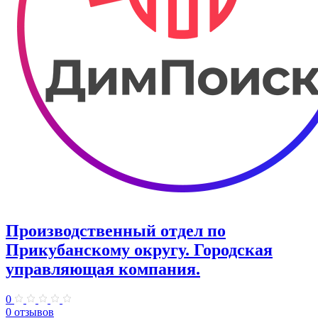
Производственный отдел по
Прикубанскому округу. Городская
управляющая компания.
0
0 отзывов