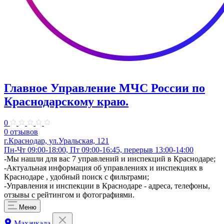
Главное Управление МЧС России по
Краснодарскому краю.
0
0 отзывов
г.Краснодар, ул.Уральская, 121
Пн-Чт 09:00-18:00, Пт 09:00-16:45, перерыв 13:00-14:00
​-Мы нашли для вас 7 управлений и инспекций в Краснодаре;
-Актуальная информация об управлениях и инспекциях в
Краснодаре , удобный поиск с фильтрами;
-Управления и инспекции в Краснодаре - адреса, телефоны,
отзывы с рейтингом и фотографиями.
Меню
Махачкала