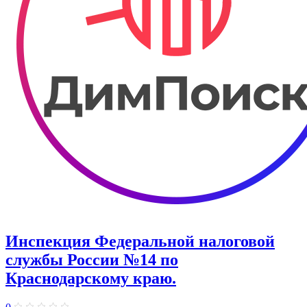
Инспекция Федеральной налоговой
службы России №14 по
Краснодарскому краю.