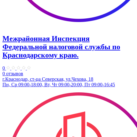
Межрайонная Инспекция
Федеральной налоговой службы по
Краснодарскому краю.
0
0 отзывов
г.Краснодар, ст-ца Северская, ул.Чехова, 18
Пн, Ср 09:00-18:00, Вт, Чт 09:00-20:00, Пт 09:00-16:45