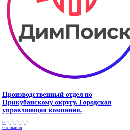
Производственный отдел по
Прикубанскому округу. Городская
управляющая компания.
0
0 отзывов