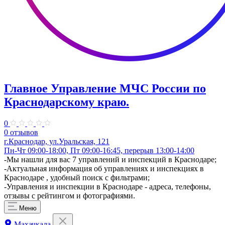
Главное Управление МЧС России по
Краснодарскому краю.
0
0 отзывов
г.Краснодар, ул.Уральская, 121
Пн-Чт 09:00-18:00, Пт 09:00-16:45, перерыв 13:00-14:00
​-Мы нашли для вас 7 управлений и инспекций в Краснодаре;
-Актуальная информация об управлениях и инспекциях в
Краснодаре , удобный поиск с фильтрами;
-Управления и инспекции в Краснодаре - адреса, телефоны,
отзывы с рейтингом и фотографиями.
Меню
Махачкала