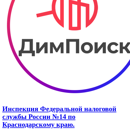
Инспекция Федеральной налоговой
службы России №14 по
Краснодарскому краю.