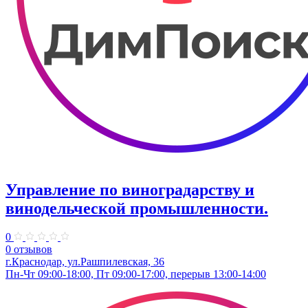
Управление по виноградарству и
винодельческой промышленности.
0
0 отзывов
г.Краснодар, ул.​Рашпилевская, 36
Пн-Чт 09:00-18:00, Пт 09:00-17:00, перерыв 13:00-14:00