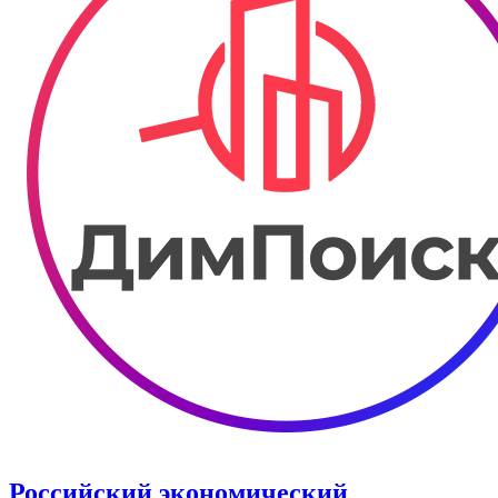
Российский экономический