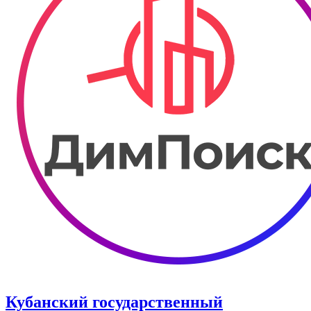
Кубанский государственный