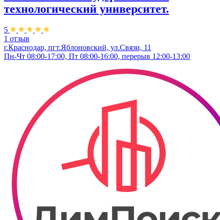
технологический университет.
5
1 отзыв
г.Краснодар, пгт.Яблоновский, ул.Связи, 11
Пн-Чт 08:00-17:00, Пт 08:00-16:00, перерыв 12:00-13:00