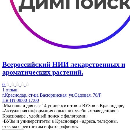
Всероссийский НИИ лекарственных и
ароматических растений.
0
1 отзыв
г.Краснодар, ст-ца Васюринская, ул.Садовая, 78/Г
Пн-Пт 08:00-17:00
-Мы нашли для вас 14 университетов и ВУЗов в Краснодаре;
-Актуальная информация о высших учебных заведениях в
Краснодаре , удобный поиск с фильтрами;
-ВУЗы и универститеты в Краснодаре - адреса, телефоны,
отзывы с рейтингом и фотографиями.