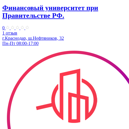
Финансовый университет при
Правительстве РФ.
0
1 отзыв
г.Краснодар, ш.Нефтяников, 32
Пн-Пт 08:00-17:00