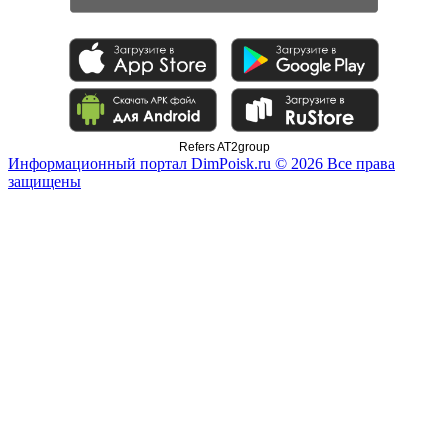
Refers AT2group
Информационный портал DimPoisk.ru © 2026 Все права
защищены