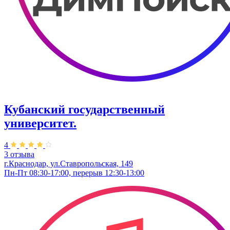
Кубанский государственный
университет.
4
3 отзыва
г.Краснодар, ул.Ставропольская, 149
Пн-Пт 08:30-17:00, перерыв 12:30-13:00