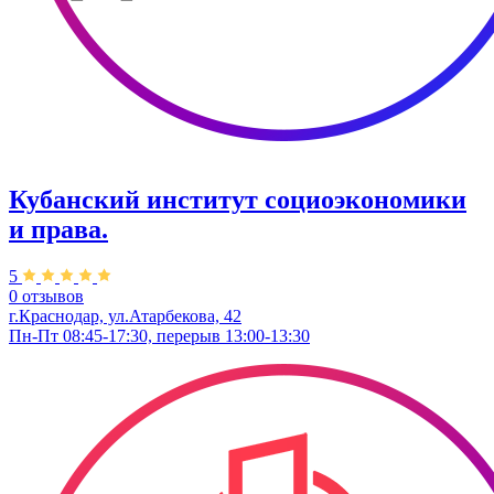
Кубанский институт социоэкономики
и права.
5
0 отзывов
г.Краснодар, ул.Атарбекова, 42
Пн-Пт 08:45-17:30, перерыв 13:00-13:30