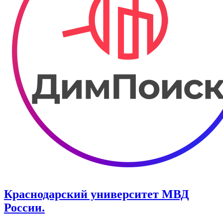
Краснодарский университет МВД
России.