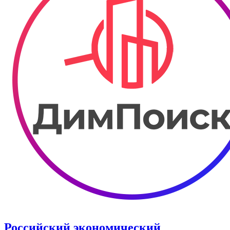
Российский экономический