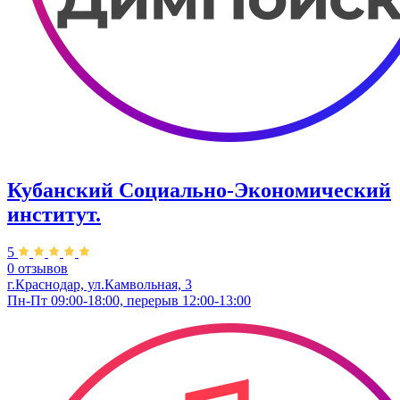
Кубанский Социально-Экономический
институт.
5
0 отзывов
г.Краснодар, ул.Камвольная, 3
Пн-Пт 09:00-18:00, перерыв 12:00-13:00