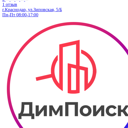
1 отзыв
г.Краснодар, ул.Зиповская, 5/Б
Пн-Пт 08:00-17:00