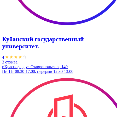
Кубанский государственный
университет.
4
3 отзыва
г.Краснодар, ул.Ставропольская, 149
Пн-Пт 08:30-17:00, перерыв 12:30-13:00