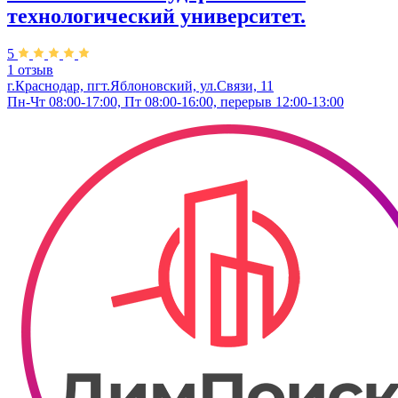
технологический университет.
5
1 отзыв
г.Краснодар, пгт.Яблоновский, ул.Связи, 11
Пн-Чт 08:00-17:00, Пт 08:00-16:00, перерыв 12:00-13:00