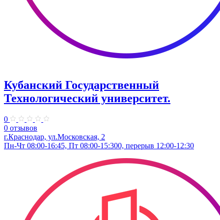
Кубанский Государственный
Технологический университет.
0
0 отзывов
г.Краснодар, ул.Московская, 2
Пн-Чт 08:00-16:45, Пт 08:00-15:300, перерыв 12:00-12:30