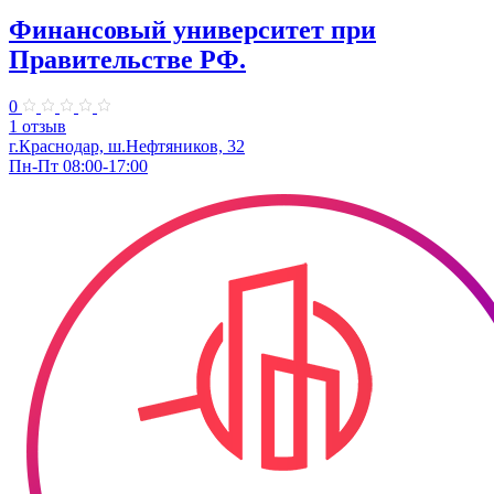
Финансовый университет при
Правительстве РФ.
0
1 отзыв
г.Краснодар, ш.Нефтяников, 32
Пн-Пт 08:00-17:00