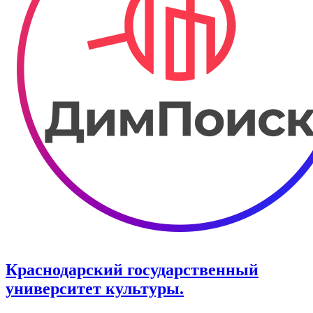
Краснодарский государственный
университет культуры.