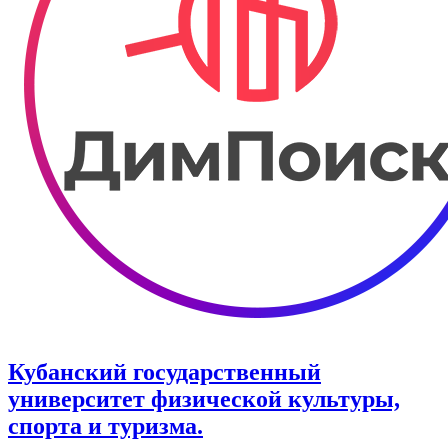
Кубанский государственный
университет физической культуры,
спорта и туризма.