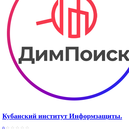
Кубанский институт Информзащиты.
0