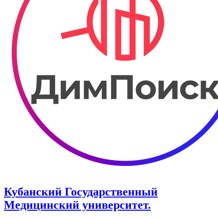
Кубанский Государственный
Медицинский университет.