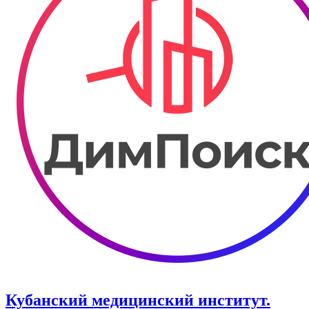
Кубанский медицинский институт.