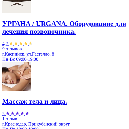
УРГАНА / URGANA. Оборудование для
лечения позвоночника.
4,7
9 отзывов
г.Каспийск, ул.Гастелло, 8
Пн-Вс 09:00-19:00
Массаж тела и лица.
5
1 отзыв
г.Краснодар, Прикубанский округ