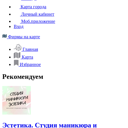
Карта города
Личный кабинет
Моб.приложение
Вход
Фирмы на карте
Главная
Карта
Избранное
Рекомендуем
Эстетика. Студия маникюра и